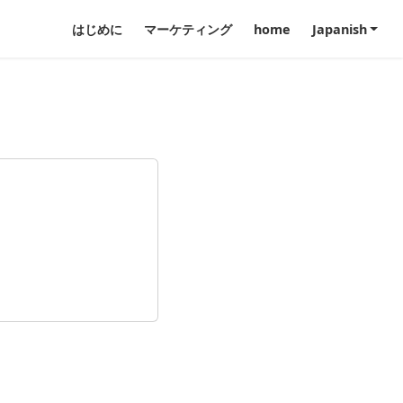
はじめに
マーケティング
home
Japanish