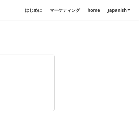
はじめに
マーケティング
home
Japanish