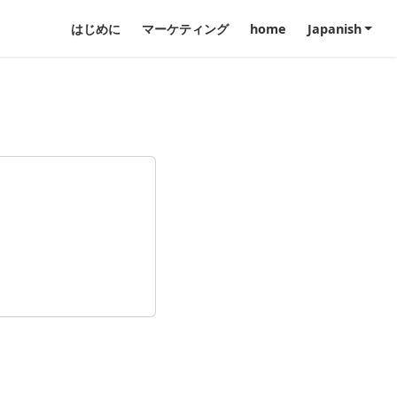
はじめに
マーケティング
home
Japanish