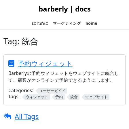
barberly | docs
はじめに
マーケティング
home
Tag:
統合
予約ウィジェット
Barberlyの予約ウィジェットをウェブサイトに統合し
て、顧客がオンラインで予約できるようにします。
Categories:
ユーザーガイド
Tags:
ウィジェット
予約
統合
ウェブサイト
All Tags