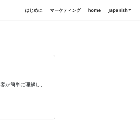
はじめに
マーケティング
home
Japanish
顧客が簡単に理解し、