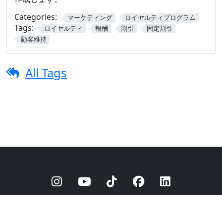
Categories:
マーケティング
ロイヤルティプログラム
Tags:
ロイヤルティ
報酬
割引
固定割引
顧客維持
All Tags
© 2025
barberly
Privacy Policy