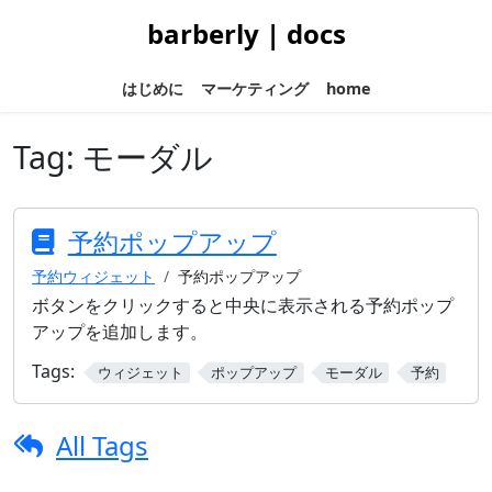
barberly | docs
はじめに
マーケティング
home
Tag:
モーダル
予約ポップアップ
予約ウィジェット
予約ポップアップ
ボタンをクリックすると中央に表示される予約ポップ
アップを追加します。
Tags:
ウィジェット
ポップアップ
モーダル
予約
All Tags