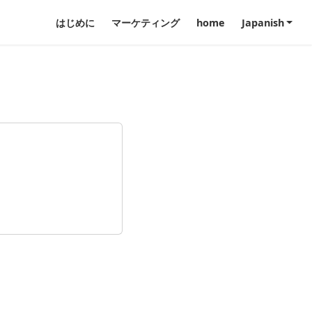
はじめに
マーケティング
home
Japanish