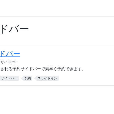
ドバー
ドバー
約サイドバー
示される予約サイドバーで素早く予約できます。
サイドバー
予約
スライドイン