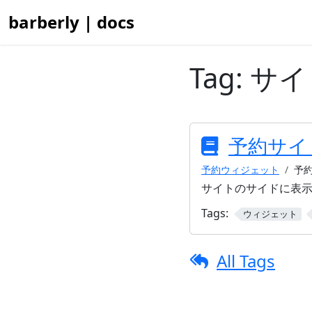
barberly | docs
Tag:
サイ
予約サイ
予約ウィジェット
予
サイトのサイドに表
Tags:
ウィジェット
All Tags