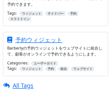
予約できます。
Tags:
ウィジェット
サイドバー
予約
スライドイン
予約ウィジェット
Barberlyの予約ウィジェットをウェブサイトに統合し
て、顧客がオンラインで予約できるようにします。
Categories:
ユーザーガイド
Tags:
ウィジェット
予約
統合
ウェブサイト
All Tags