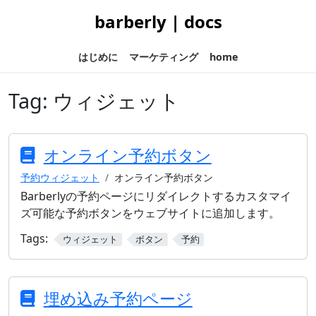
barberly | docs
はじめに
マーケティング
home
Tag:
ウィジェット
オンライン予約ボタン
予約ウィジェット
オンライン予約ボタン
Barberlyの予約ページにリダイレクトするカスタマイ
ズ可能な予約ボタンをウェブサイトに追加します。
Tags:
ウィジェット
ボタン
予約
埋め込み予約ページ