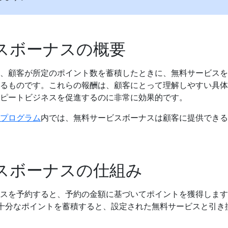
スボーナスの概要
、顧客が所定のポイント数を蓄積したときに、無料サービスを
るものです。これらの報酬は、顧客にとって理解しやすい具体
ピートビジネスを促進するのに非常に効果的です。
プログラム
内では、無料サービスボーナスは顧客に提供できる
スボーナスの仕組み
スを予約すると、予約の金額に基づいてポイントを獲得します
）。十分なポイントを蓄積すると、設定された無料サービスと引き