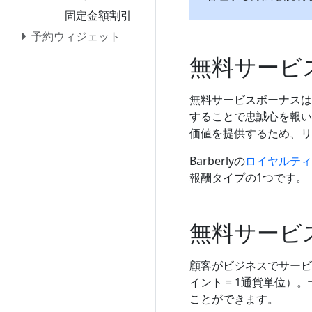
固定金額割引
予約ウィジェット
無料サービ
無料サービスボーナスは
することで忠誠心を報い
価値を提供するため、リ
Barberlyの
ロイヤルティ
報酬タイプの1つです。
無料サービ
顧客がビジネスでサービ
イント = 1通貨単位
ことができます。