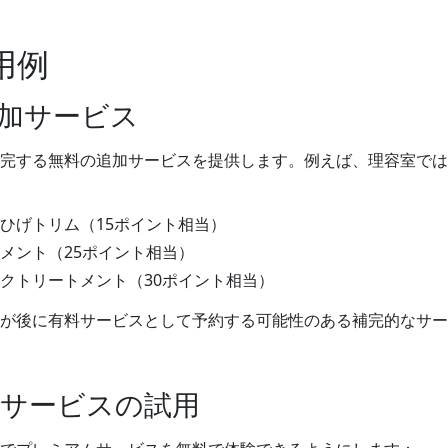
用例
追加サービス
完する無料の追加サービスを提供します。例えば、理容室では
ひげトリム（15ポイント相当）
メント（25ポイント相当）
クトリートメント（30ポイント相当）
が後に有料サービスとして予約する可能性のある補完的なサー
ムサービスの試用