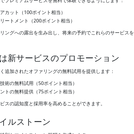
でプレミアムサービスを無料で体験できるようにします：
アカット（100ポイント相当）
リートメント（200ポイント相当）
リングへの露出を生み出し、将来の予約でこれらのサービスを
または新サービスのプロモーション
く追加されたオファリングの無料試用を提供します：
技術の無料試用（50ポイント相当）
ントの無料提供（75ポイント相当）
ビスの認知度と採用率を高めることができます。
マイルストーン