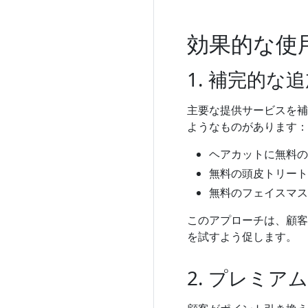
効果的な使
1. 補完的な
主要な提供サービスを補
ようなものがあります：
ヘアカットに無料の
無料の頭皮トリート
無料のフェイスマス
このアプローチは、顧客
を試すよう促します。
2. プレミア