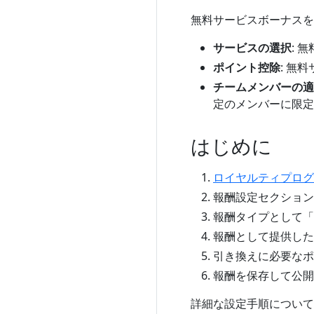
無料サービスボーナスを
サービスの選択
: 
ポイント控除
: 無
チームメンバーの適
定のメンバーに限定
はじめに
ロイヤルティプログ
報酬設定セクション
報酬タイプとして「
報酬として提供した
引き換えに必要なポ
報酬を保存して公開
詳細な設定手順について