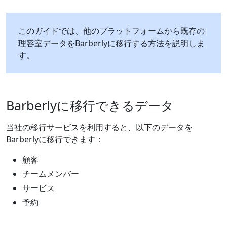
このガイドでは、他のプラットフォームから既存の
理容室データをBarberlyに移行する方法を説明しま
す。
Barberlyに移行できるデータ
当社の移行サービスを利用すると、以下のデータを
Barberlyに移行できます：
顧客
チームメンバー
サービス
予約