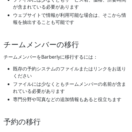
が含まれている必要があります
ウェブサイトで情報が利用可能な場合は、そこから情
報を抽出することも可能です
チームメンバーの移行
チームメンバーをBarberlyに移行するには：
既存の予約システムのファイルまたはリンクをお送り
ください
ファイルには少なくともチームメンバーの名前が含ま
れている必要があります
専門分野や写真などの追加情報もあると役立ちます
予約の移行