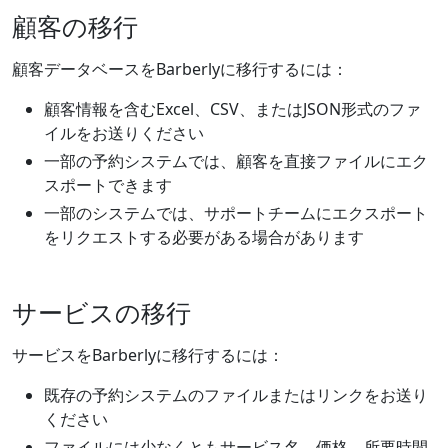
顧客の移行
顧客データベースをBarberlyに移行するには：
顧客情報を含むExcel、CSV、またはJSON形式のファ
イルをお送りください
一部の予約システムでは、顧客を直接ファイルにエク
スポートできます
一部のシステムでは、サポートチームにエクスポート
をリクエストする必要がある場合があります
サービスの移行
サービスをBarberlyに移行するには：
既存の予約システムのファイルまたはリンクをお送り
ください
ファイルには少なくともサービス名、価格、所要時間