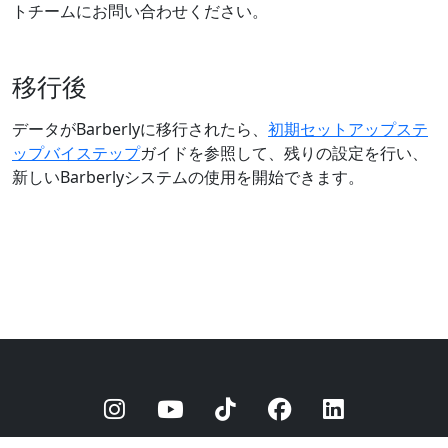
トチームにお問い合わせください。
移行後
データがBarberlyに移行されたら、
初期セットアップステ
ップバイステップ
ガイドを参照して、残りの設定を行い、
新しいBarberlyシステムの使用を開始できます。