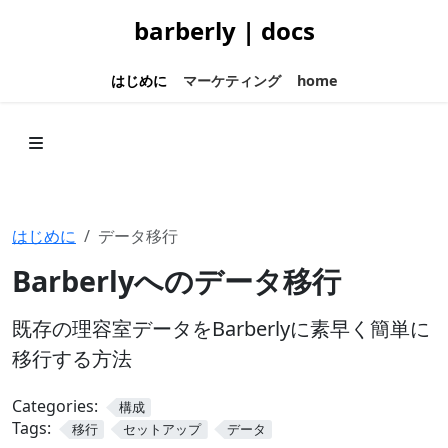
barberly | docs
はじめに
マーケティング
home
はじめに
データ移行
Barberlyへのデータ移行
既存の理容室データをBarberlyに素早く簡単に
移行する方法
Categories:
構成
Tags:
移行
セットアップ
データ