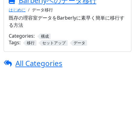
Barberlyへのデータ移行
はじめに
データ移行
既存の理容室データをBarberlyに素早く簡単に移行す
る方法
Categories:
構成
Tags:
移行
セットアップ
データ
All Categories