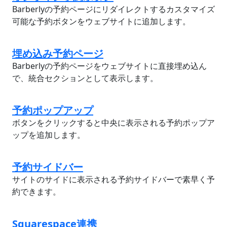
Barberlyの予約ページにリダイレクトするカスタマイズ
可能な予約ボタンをウェブサイトに追加します。
埋め込み予約ページ
Barberlyの予約ページをウェブサイトに直接埋め込ん
で、統合セクションとして表示します。
予約ポップアップ
ボタンをクリックすると中央に表示される予約ポップア
ップを追加します。
予約サイドバー
サイトのサイドに表示される予約サイドバーで素早く予
約できます。
Squarespace連携