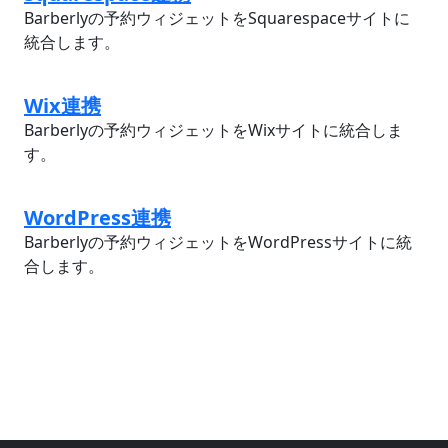
Barberlyの予約ウィジェットをSquarespaceサイトに
統合します。
Wix連携
Barberlyの予約ウィジェットをWixサイトに統合しま
す。
WordPress連携
Barberlyの予約ウィジェットをWordPressサイトに統
合します。