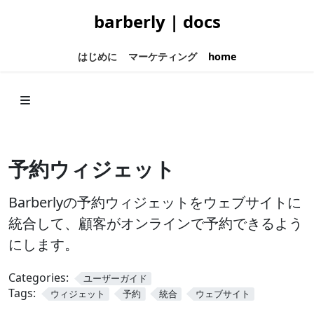
barberly | docs
はじめに
マーケティング
home
予約ウィジェット
Barberlyの予約ウィジェットをウェブサイトに
統合して、顧客がオンラインで予約できるよう
にします。
Categories:
ユーザーガイド
Tags:
ウィジェット
予約
統合
ウェブサイト