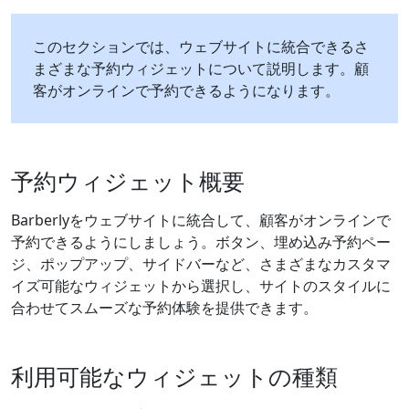
このセクションでは、ウェブサイトに統合できるさ
まざまな予約ウィジェットについて説明します。顧
客がオンラインで予約できるようになります。
予約ウィジェット概要
Barberlyをウェブサイトに統合して、顧客がオンラインで
予約できるようにしましょう。ボタン、埋め込み予約ペー
ジ、ポップアップ、サイドバーなど、さまざまなカスタマ
イズ可能なウィジェットから選択し、サイトのスタイルに
合わせてスムーズな予約体験を提供できます。
利用可能なウィジェットの種類