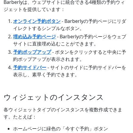
Barberlyは、ウェブサイトに統合できる4種類の予約ウィ
ジェットを提供しています：
オンライン予約ボタン
- Barberlyの予約ページにリダ
イレクトするシンプルなボタン。
埋め込み予約ページ
- Barberlyの予約ページをウェブ
サイトに直接埋め込むことができます。
予約ポップアップ
- ボタンをクリックすると中央に予
約ポップアップが表示されます。
予約サイドバー
- サイトのサイドに予約サイドバーを
表示し、素早く予約できます。
ウィジェットのインスタンス
各ウィジェットタイプのインスタンスを複数作成できま
す。たとえば：
ホームページに緑色の「今すぐ予約」ボタン