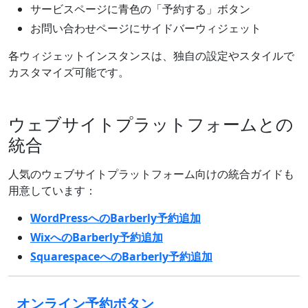
サービスページに青色の「予約する」ボタン
お問い合わせページにサイドバーウィジェット
各ウィジェットインスタンスは、独自の設定やスタイルで
カスタマイズ可能です。
ウェブサイトプラットフォームとの
統合
人気のウェブサイトプラットフォーム向けの統合ガイドも
用意しています：
WordPressへのBarberly予約追加
WixへのBarberly予約追加
SquarespaceへのBarberly予約追加
オンライン予約ボタン