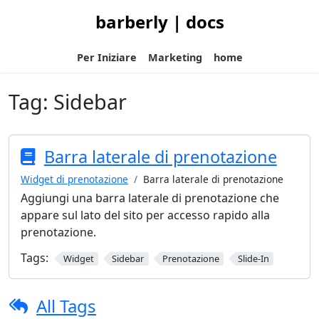
barberly | docs
Per Iniziare
Marketing
home
Tag:
Sidebar
Barra laterale di prenotazione
Widget di prenotazione
Barra laterale di prenotazione
Aggiungi una barra laterale di prenotazione che
appare sul lato del sito per accesso rapido alla
prenotazione.
Tags:
Widget
Sidebar
Prenotazione
Slide-In
All Tags