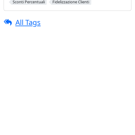
Sconti Percentuali
Fidelizzazione Clienti
All Tags