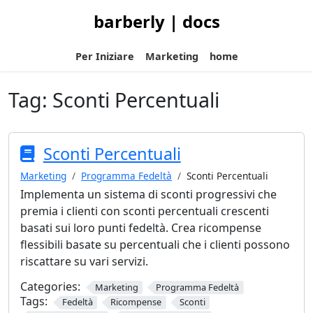
barberly | docs
Per Iniziare
Marketing
home
Tag:
Sconti Percentuali
Sconti Percentuali
Marketing
Programma Fedeltà
Sconti Percentuali
Implementa un sistema di sconti progressivi che
premia i clienti con sconti percentuali crescenti
basati sui loro punti fedeltà. Crea ricompense
flessibili basate su percentuali che i clienti possono
riscattare su vari servizi.
Categories:
Marketing
Programma Fedeltà
Tags:
Fedeltà
Ricompense
Sconti