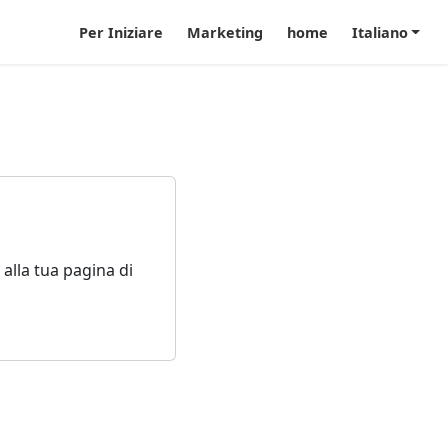
Per Iniziare
Marketing
home
Italiano
alla tua pagina di