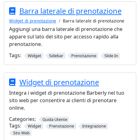
Barra laterale di prenotazione
Widget di prenotazione
Barra laterale di prenotazione
Aggiungi una barra laterale di prenotazione che
appare sul lato del sito per accesso rapido alla
prenotazione.
Tags:
Widget
Sidebar
Prenotazione
Slide-In
Widget di prenotazione
Integra i widget di prenotazione Barberly nel tuo
sito web per consentire ai clienti di prenotare
online.
Categories:
Guida Utente
Tags:
Widget
Prenotazione
Integrazione
Sito Web