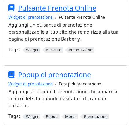
Pulsante Prenota Online
Widget di prenotazione
Pulsante Prenota Online
Aggiungi un pulsante di prenotazione
personalizzabile al tuo sito che reindirizza alla tua
pagina di prenotazione Barberly.
Tags:
Widget
Pulsante
Prenotazione
Popup di prenotazione
Widget di prenotazione
Popup di prenotazione
Aggiungi un popup di prenotazione che appare al
centro del sito quando i visitatori cliccano un
pulsante.
Tags:
Widget
Popup
Modal
Prenotazione