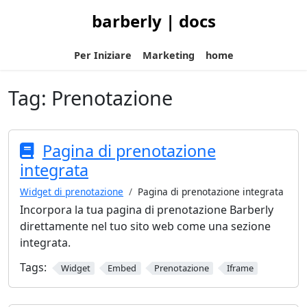
barberly | docs
Per Iniziare
Marketing
home
Tag:
Prenotazione
Pagina di prenotazione
integrata
Widget di prenotazione
Pagina di prenotazione integrata
Incorpora la tua pagina di prenotazione Barberly
direttamente nel tuo sito web come una sezione
integrata.
Tags:
Widget
Embed
Prenotazione
Iframe