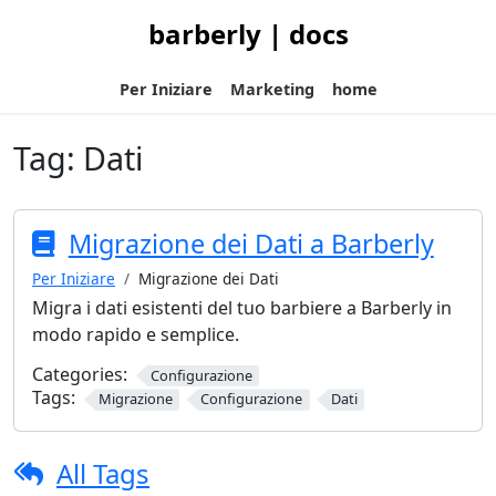
barberly | docs
Per Iniziare
Marketing
home
Tag:
Dati
Migrazione dei Dati a Barberly
Per Iniziare
Migrazione dei Dati
Migra i dati esistenti del tuo barbiere a Barberly in
modo rapido e semplice.
Categories:
Configurazione
Tags:
Migrazione
Configurazione
Dati
All Tags