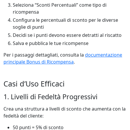
Seleziona “Sconti Percentuali” come tipo di
ricompensa
Configura le percentuali di sconto per le diverse
soglie di punti
Decidi se i punti devono essere detratti al riscatto
Salva e pubblica le tue ricompense
Per i passaggi dettagliati, consulta la
documentazione
principale Bonus di Ricompensa
.
Casi d’Uso Efficaci
1. Livelli di Fedeltà Progressivi
Crea una struttura a livelli di sconto che aumenta con la
fedeltà del cliente:
50 punti = 5% di sconto