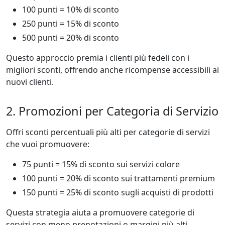
100 punti = 10% di sconto
250 punti = 15% di sconto
500 punti = 20% di sconto
Questo approccio premia i clienti più fedeli con i
migliori sconti, offrendo anche ricompense accessibili ai
nuovi clienti.
2. Promozioni per Categoria di Servizio
Offri sconti percentuali più alti per categorie di servizi
che vuoi promuovere:
75 punti = 15% di sconto sui servizi colore
100 punti = 20% di sconto sui trattamenti premium
150 punti = 25% di sconto sugli acquisti di prodotti
Questa strategia aiuta a promuovere categorie di
servizi con meno prenotazioni o margini più alti.