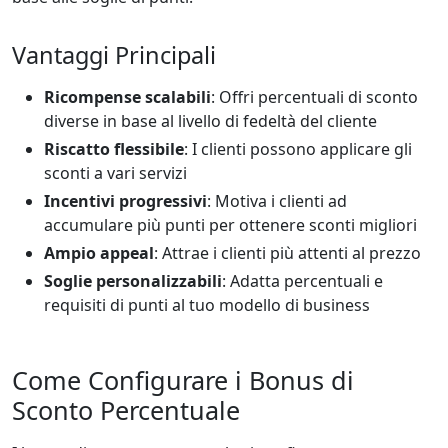
Vantaggi Principali
Ricompense scalabili
: Offri percentuali di sconto
diverse in base al livello di fedeltà del cliente
Riscatto flessibile
: I clienti possono applicare gli
sconti a vari servizi
Incentivi progressivi
: Motiva i clienti ad
accumulare più punti per ottenere sconti migliori
Ampio appeal
: Attrae i clienti più attenti al prezzo
Soglie personalizzabili
: Adatta percentuali e
requisiti di punti al tuo modello di business
Come Configurare i Bonus di
Sconto Percentuale