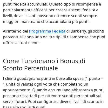
punti fedeltà accumulati. Questo tipo di ricompensa è
particolarmente efficace per creare sistemi fedeltà a
livelli, dove i clienti possono ottenere sconti sempre
maggiori man mano che accumulano più punti.
All’interno del
Programma Fedeltà
di Barberly, gli sconti
percentuali sono uno dei tre tipi di ricompensa che puoi
offrire ai tuoi clienti.
Come Funzionano i Bonus di
Sconto Percentuale
I clienti guadagnano punti in base alla spesa (1 punto =
1 unità di valuta) ogni volta che completano un
appuntamento. Quando accumulano abbastanza punti,
possono riscattarli per ottenere sconti percentuali sui
servizi futuri. Puoi configurare diversi livelli di sconto in
base alle soglie di punti.