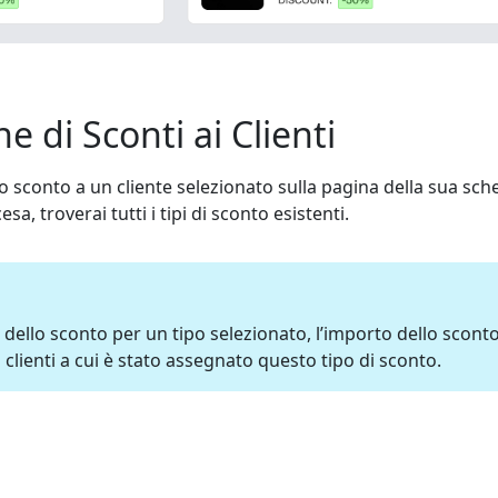
 di Sconti ai Clienti
 sconto a un cliente selezionato sulla pagina della sua sch
sa, troverai tutti i tipi di sconto esistenti.
e dello sconto per un tipo selezionato, l’importo dello scont
clienti a cui è stato assegnato questo tipo di sconto.