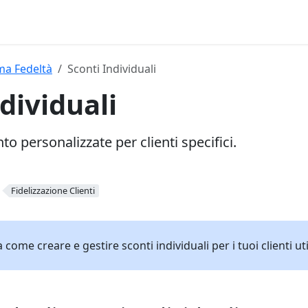
a Fedeltà
Sconti Individuali
dividuali
to personalizzate per clienti specifici.
Fidelizzazione Clienti
come creare e gestire sconti individuali per i tuoi clienti ut