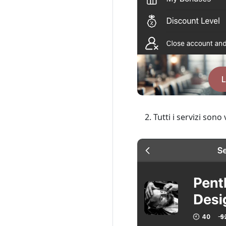
Tutti i servizi sono