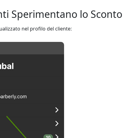
nti Sperimentano lo Sconto
alizzato nel profilo del cliente: