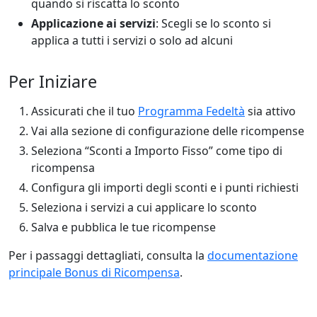
quando si riscatta lo sconto
Applicazione ai servizi
: Scegli se lo sconto si
applica a tutti i servizi o solo ad alcuni
Per Iniziare
Assicurati che il tuo
Programma Fedeltà
sia attivo
Vai alla sezione di configurazione delle ricompense
Seleziona “Sconti a Importo Fisso” come tipo di
ricompensa
Configura gli importi degli sconti e i punti richiesti
Seleziona i servizi a cui applicare lo sconto
Salva e pubblica le tue ricompense
Per i passaggi dettagliati, consulta la
documentazione
principale Bonus di Ricompensa
.