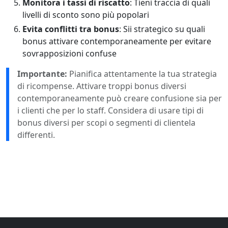
Monitora i tassi di riscatto
: Tieni traccia di quali
livelli di sconto sono più popolari
Evita conflitti tra bonus
: Sii strategico su quali
bonus attivare contemporaneamente per evitare
sovrapposizioni confuse
Importante:
Pianifica attentamente la tua strategia
di ricompense. Attivare troppi bonus diversi
contemporaneamente può creare confusione sia per
i clienti che per lo staff. Considera di usare tipi di
bonus diversi per scopi o segmenti di clientela
differenti.