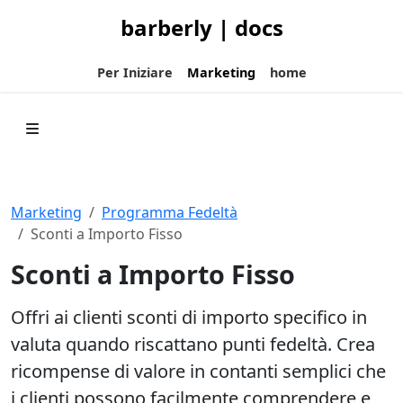
barberly | docs
Per Iniziare
Marketing
home
Marketing
Programma Fedeltà
Sconti a Importo Fisso
Sconti a Importo Fisso
Offri ai clienti sconti di importo specifico in
valuta quando riscattano punti fedeltà. Crea
ricompense di valore in contanti semplici che
i clienti possono facilmente comprendere e