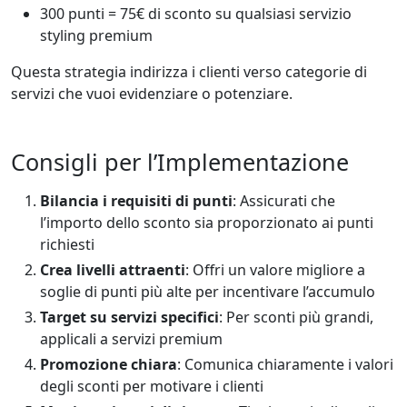
300 punti = 75€ di sconto su qualsiasi servizio
styling premium
Questa strategia indirizza i clienti verso categorie di
servizi che vuoi evidenziare o potenziare.
Consigli per l’Implementazione
Bilancia i requisiti di punti
: Assicurati che
l’importo dello sconto sia proporzionato ai punti
richiesti
Crea livelli attraenti
: Offri un valore migliore a
soglie di punti più alte per incentivare l’accumulo
Target su servizi specifici
: Per sconti più grandi,
applicali a servizi premium
Promozione chiara
: Comunica chiaramente i valori
degli sconti per motivare i clienti