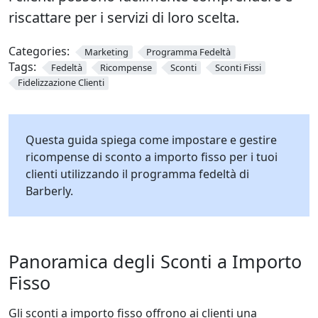
riscattare per i servizi di loro scelta.
Categories:
Marketing
Programma Fedeltà
Tags:
Fedeltà
Ricompense
Sconti
Sconti Fissi
Fidelizzazione Clienti
Questa guida spiega come impostare e gestire
ricompense di sconto a importo fisso per i tuoi
clienti utilizzando il programma fedeltà di
Barberly.
Panoramica degli Sconti a Importo
Fisso
Gli sconti a importo fisso offrono ai clienti una