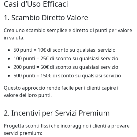
Casi d’Uso Efficaci
1. Scambio Diretto Valore
Crea uno scambio semplice e diretto di punti per valore
in valuta:
50 punti = 10€ di sconto su qualsiasi servizio
100 punti = 25€ di sconto su qualsiasi servizio
200 punti = 50€ di sconto su qualsiasi servizio
500 punti = 150€ di sconto su qualsiasi servizio
Questo approccio rende facile per i clienti capire il
valore dei loro punti.
2. Incentivi per Servizi Premium
Progetta sconti fissi che incoraggino i clienti a provare
servizi premium: