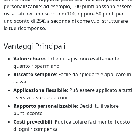
personalizzabile: ad esempio, 100 punti possono essere
riscattati per uno sconto di 10€, oppure 50 punti per
uno sconto di 25€, a seconda di come vuoi strutturare
le tue ricompense.
Vantaggi Principali
Valore chiaro
: I clienti capiscono esattamente
quanto risparmiano
Riscatto semplice
: Facile da spiegare e applicare in
cassa
Applicazione flessibile
: Può essere applicato a tutti
i servizi o solo ad alcuni
Rapporto personalizzabile
: Decidi tu il valore
punti-sconto
Costi prevedibili
: Puoi calcolare facilmente il costo
di ogni ricompensa