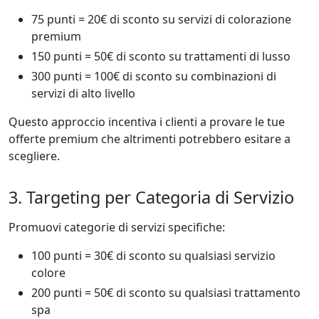
75 punti = 20€ di sconto su servizi di colorazione
premium
150 punti = 50€ di sconto su trattamenti di lusso
300 punti = 100€ di sconto su combinazioni di
servizi di alto livello
Questo approccio incentiva i clienti a provare le tue
offerte premium che altrimenti potrebbero esitare a
scegliere.
3. Targeting per Categoria di Servizio
Promuovi categorie di servizi specifiche:
100 punti = 30€ di sconto su qualsiasi servizio
colore
200 punti = 50€ di sconto su qualsiasi trattamento
spa