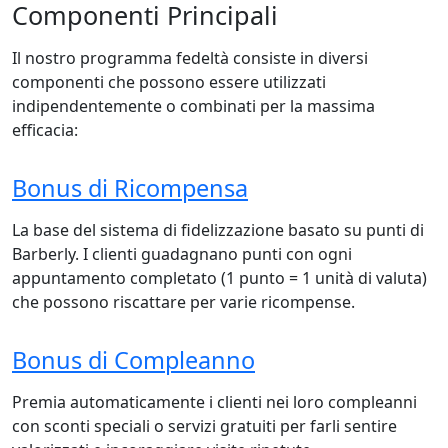
Componenti Principali
Il nostro programma fedeltà consiste in diversi
componenti che possono essere utilizzati
indipendentemente o combinati per la massima
efficacia:
Bonus di Ricompensa
La base del sistema di fidelizzazione basato su punti di
Barberly. I clienti guadagnano punti con ogni
appuntamento completato (1 punto = 1 unità di valuta)
che possono riscattare per varie ricompense.
Bonus di Compleanno
Premia automaticamente i clienti nei loro compleanni
con sconti speciali o servizi gratuiti per farli sentire