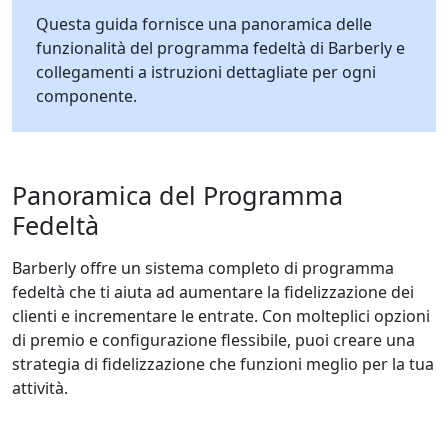
Questa guida fornisce una panoramica delle
funzionalità del programma fedeltà di Barberly e
collegamenti a istruzioni dettagliate per ogni
componente.
Panoramica del Programma
Fedeltà
Barberly offre un sistema completo di programma
fedeltà che ti aiuta ad aumentare la fidelizzazione dei
clienti e incrementare le entrate. Con molteplici opzioni
di premio e configurazione flessibile, puoi creare una
strategia di fidelizzazione che funzioni meglio per la tua
attività.