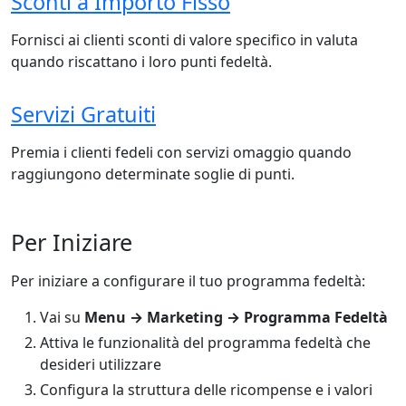
Sconti a Importo Fisso
Fornisci ai clienti sconti di valore specifico in valuta
quando riscattano i loro punti fedeltà.
Servizi Gratuiti
Premia i clienti fedeli con servizi omaggio quando
raggiungono determinate soglie di punti.
Per Iniziare
Per iniziare a configurare il tuo programma fedeltà:
Vai su
Menu → Marketing → Programma Fedeltà
Attiva le funzionalità del programma fedeltà che
desideri utilizzare
Configura la struttura delle ricompense e i valori