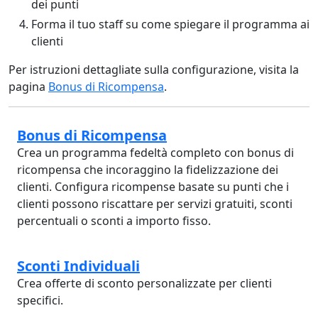
dei punti
Forma il tuo staff su come spiegare il programma ai
clienti
Per istruzioni dettagliate sulla configurazione, visita la
pagina
Bonus di Ricompensa
.
Bonus di Ricompensa
Crea un programma fedeltà completo con bonus di
ricompensa che incoraggino la fidelizzazione dei
clienti. Configura ricompense basate su punti che i
clienti possono riscattare per servizi gratuiti, sconti
percentuali o sconti a importo fisso.
Sconti Individuali
Crea offerte di sconto personalizzate per clienti
specifici.