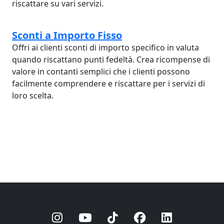
riscattare su vari servizi.
Sconti a Importo Fisso
Offri ai clienti sconti di importo specifico in valuta
quando riscattano punti fedeltà. Crea ricompense di
valore in contanti semplici che i clienti possono
facilmente comprendere e riscattare per i servizi di
loro scelta.