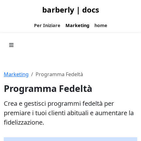
barberly | docs
Per Iniziare
Marketing
home
Marketing
Programma Fedeltà
Programma Fedeltà
Crea e gestisci programmi fedeltà per
premiare i tuoi clienti abituali e aumentare la
fidelizzazione.