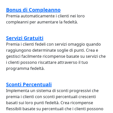
Bonus di Compleanno
Premia automaticamente i clienti nei loro
compleanni per aumentare la fedeltà.
Servizi Gratuiti
Premia i clienti fedeli con servizi omaggio quando
raggiungono determinate soglie di punti. Crea e
gestisci facilmente ricompense basate su servizi che
i clienti possono riscattare attraverso il tuo
programma fedeltà.
Sconti Percentuali
Implementa un sistema di sconti progressivi che
premia i clienti con sconti percentuali crescenti
basati sui loro punti fedeltà. Crea ricompense
flessibili basate su percentuali che i clienti possono