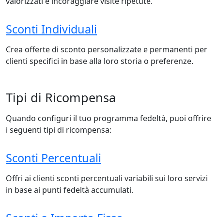
valorizzati e incoraggiare visite ripetute.
Sconti Individuali
Crea offerte di sconto personalizzate e permanenti per
clienti specifici in base alla loro storia o preferenze.
Tipi di Ricompensa
Quando configuri il tuo programma fedeltà, puoi offrire
i seguenti tipi di ricompensa:
Sconti Percentuali
Offri ai clienti sconti percentuali variabili sui loro servizi
in base ai punti fedeltà accumulati.