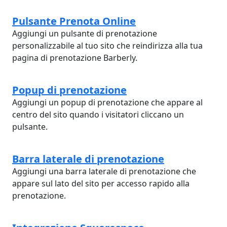
Pulsante Prenota Online
Aggiungi un pulsante di prenotazione
personalizzabile al tuo sito che reindirizza alla tua
pagina di prenotazione Barberly.
Popup di prenotazione
Aggiungi un popup di prenotazione che appare al
centro del sito quando i visitatori cliccano un
pulsante.
Barra laterale di prenotazione
Aggiungi una barra laterale di prenotazione che
appare sul lato del sito per accesso rapido alla
prenotazione.