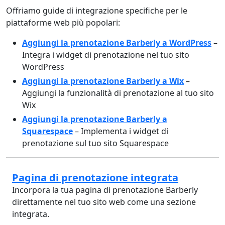
Offriamo guide di integrazione specifiche per le
piattaforme web più popolari:
Aggiungi la prenotazione Barberly a WordPress
–
Integra i widget di prenotazione nel tuo sito
WordPress
Aggiungi la prenotazione Barberly a Wix
–
Aggiungi la funzionalità di prenotazione al tuo sito
Wix
Aggiungi la prenotazione Barberly a
Squarespace
– Implementa i widget di
prenotazione sul tuo sito Squarespace
Pagina di prenotazione integrata
Incorpora la tua pagina di prenotazione Barberly
direttamente nel tuo sito web come una sezione
integrata.