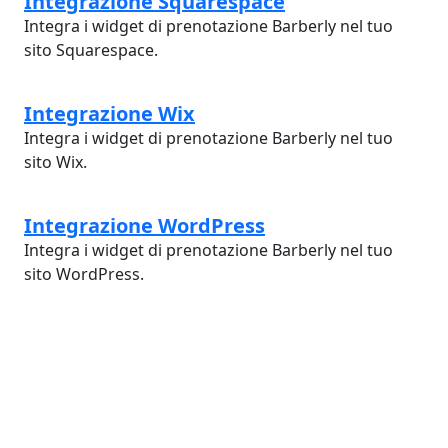
Integrazione Squarespace
Integra i widget di prenotazione Barberly nel tuo
sito Squarespace.
Integrazione Wix
Integra i widget di prenotazione Barberly nel tuo
sito Wix.
Integrazione WordPress
Integra i widget di prenotazione Barberly nel tuo
sito WordPress.