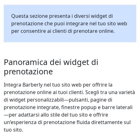
Questa sezione presenta i diversi widget di
prenotazione che puoi integrare nel tuo sito web
per consentire ai clienti di prenotare online.
Panoramica dei widget di
prenotazione
Integra Barberly nel tuo sito web per offrire la
prenotazione online ai tuoi clienti. Scegli tra una varietà
di widget personalizzabili—pulsanti, pagine di
prenotazione integrate, finestre popup e barre laterali
—per adattarsi allo stile del tuo sito e offrire
un’esperienza di prenotazione fluida direttamente sul
tuo sito.