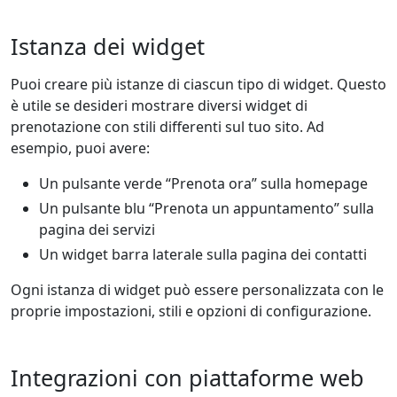
Istanza dei widget
Puoi creare più istanze di ciascun tipo di widget. Questo
è utile se desideri mostrare diversi widget di
prenotazione con stili differenti sul tuo sito. Ad
esempio, puoi avere:
Un pulsante verde “Prenota ora” sulla homepage
Un pulsante blu “Prenota un appuntamento” sulla
pagina dei servizi
Un widget barra laterale sulla pagina dei contatti
Ogni istanza di widget può essere personalizzata con le
proprie impostazioni, stili e opzioni di configurazione.
Integrazioni con piattaforme web