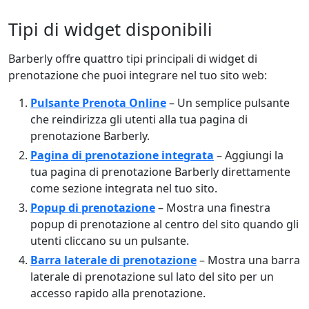
Tipi di widget disponibili
Barberly offre quattro tipi principali di widget di
prenotazione che puoi integrare nel tuo sito web:
Pulsante Prenota Online
– Un semplice pulsante
che reindirizza gli utenti alla tua pagina di
prenotazione Barberly.
Pagina di prenotazione integrata
– Aggiungi la
tua pagina di prenotazione Barberly direttamente
come sezione integrata nel tuo sito.
Popup di prenotazione
– Mostra una finestra
popup di prenotazione al centro del sito quando gli
utenti cliccano su un pulsante.
Barra laterale di prenotazione
– Mostra una barra
laterale di prenotazione sul lato del sito per un
accesso rapido alla prenotazione.