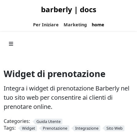
barberly | docs
Per Iniziare
Marketing
home
Widget di prenotazione
Integra i widget di prenotazione Barberly nel
tuo sito web per consentire ai clienti di
prenotare online.
Categories:
Guida Utente
Tags:
Widget
Prenotazione
Integrazione
Sito Web