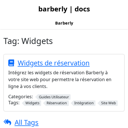
barberly | docs
Barberly
Tag:
Widgets
Widgets de réservation
Intégrez les widgets de réservation Barberly à
votre site web pour permettre la réservation en
ligne à vos clients.
Categories:
Guides Utilisateur
Tags:
Widgets
Réservation
Intégration
Site Web
All Tags