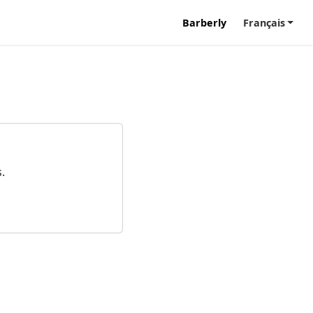
Barberly
Français
.