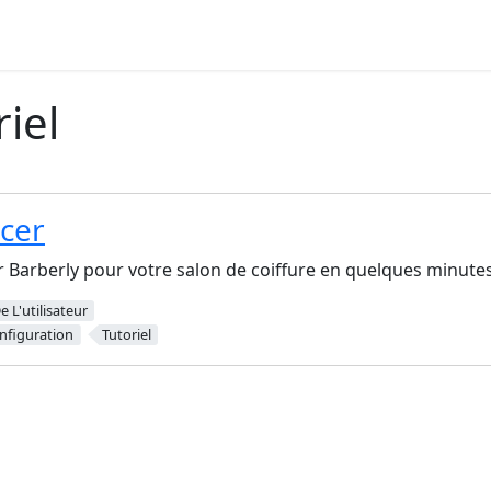
riel
cer
 Barberly pour votre salon de coiffure en quelques minutes
 L'utilisateur
nfiguration
Tutoriel