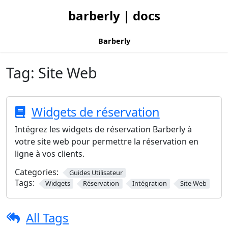
barberly | docs
Barberly
Tag:
Site Web
Widgets de réservation
Intégrez les widgets de réservation Barberly à
votre site web pour permettre la réservation en
ligne à vos clients.
Categories:
Guides Utilisateur
Tags:
Widgets
Réservation
Intégration
Site Web
All Tags