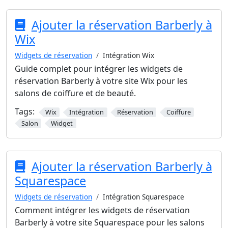
Ajouter la réservation Barberly à
Wix
Widgets de réservation
Intégration Wix
Guide complet pour intégrer les widgets de
réservation Barberly à votre site Wix pour les
salons de coiffure et de beauté.
Tags:
Wix
Intégration
Réservation
Coiffure
Salon
Widget
Ajouter la réservation Barberly à
Squarespace
Widgets de réservation
Intégration Squarespace
Comment intégrer les widgets de réservation
Barberly à votre site Squarespace pour les salons