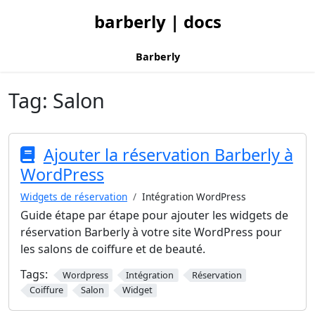
barberly | docs
Barberly
Tag:
Salon
Ajouter la réservation Barberly à
WordPress
Widgets de réservation
Intégration WordPress
Guide étape par étape pour ajouter les widgets de
réservation Barberly à votre site WordPress pour
les salons de coiffure et de beauté.
Tags:
Wordpress
Intégration
Réservation
Coiffure
Salon
Widget