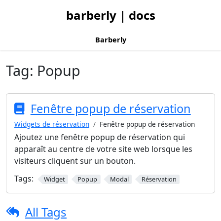
barberly | docs
Barberly
Tag:
Popup
Fenêtre popup de réservation
Widgets de réservation
Fenêtre popup de réservation
Ajoutez une fenêtre popup de réservation qui
apparaît au centre de votre site web lorsque les
visiteurs cliquent sur un bouton.
Tags:
Widget
Popup
Modal
Réservation
All Tags