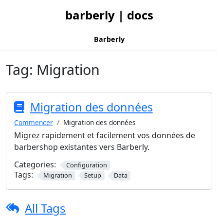
barberly | docs
Barberly
Tag:
Migration
Migration des données
Commencer
Migration des données
Migrez rapidement et facilement vos données de
barbershop existantes vers Barberly.
Categories:
Configuration
Tags:
Migration
Setup
Data
All Tags