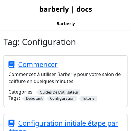
barberly | docs
Barberly
Tag:
Configuration
Commencer
Commencez à utiliser Barberly pour votre salon de
coiffure en quelques minutes.
Categories:
Guides De L'utilisateur
Tags:
Débutant
Configuration
Tutoriel
Configuration initiale étape par