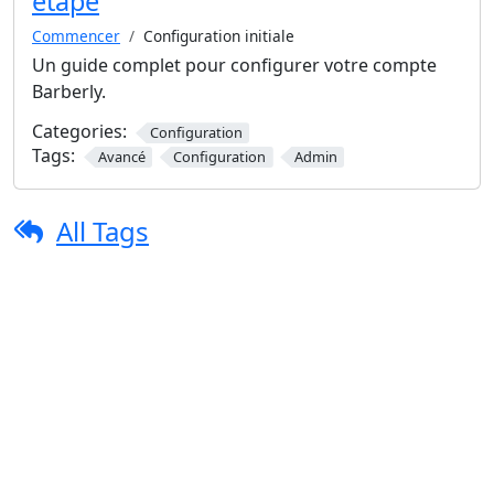
étape
Commencer
Configuration initiale
Un guide complet pour configurer votre compte
Barberly.
Categories:
Configuration
Tags:
Avancé
Configuration
Admin
All Tags