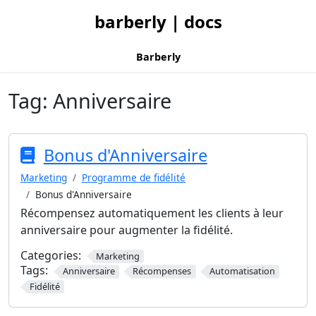
barberly | docs
Barberly
Tag:
Anniversaire
Bonus d'Anniversaire
Marketing
Programme de fidélité
Bonus d'Anniversaire
Récompensez automatiquement les clients à leur
anniversaire pour augmenter la fidélité.
Categories:
Marketing
Tags:
Anniversaire
Récompenses
Automatisation
Fidélité