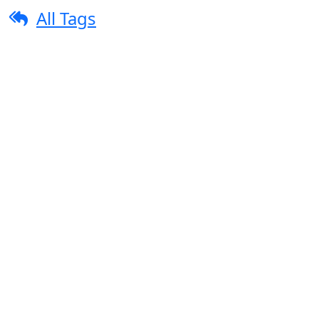
All Tags