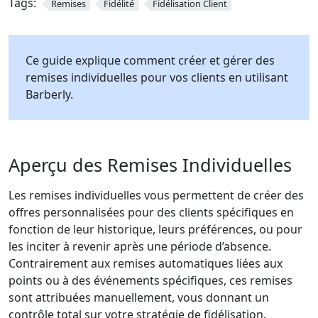
Tags:
Remises
Fidélité
Fidélisation Client
Ce guide explique comment créer et gérer des
remises individuelles pour vos clients en utilisant
Barberly.
Aperçu des Remises Individuelles
Les remises individuelles vous permettent de créer des
offres personnalisées pour des clients spécifiques en
fonction de leur historique, leurs préférences, ou pour
les inciter à revenir après une période d’absence.
Contrairement aux remises automatiques liées aux
points ou à des événements spécifiques, ces remises
sont attribuées manuellement, vous donnant un
contrôle total sur votre stratégie de fidélisation.