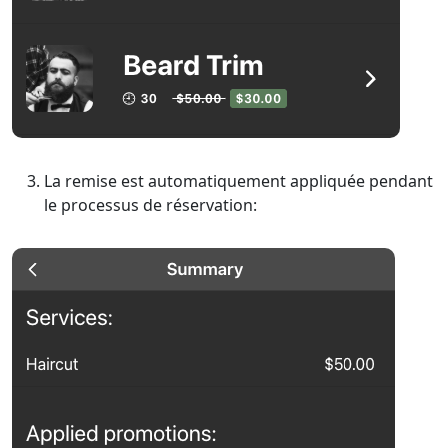
La remise est automatiquement appliquée pendant
le processus de réservation: