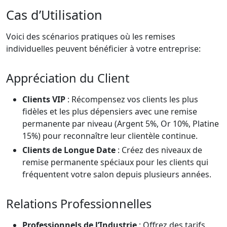
Cas d’Utilisation
Voici des scénarios pratiques où les remises
individuelles peuvent bénéficier à votre entreprise:
Appréciation du Client
Clients VIP
: Récompensez vos clients les plus
fidèles et les plus dépensiers avec une remise
permanente par niveau (Argent 5%, Or 10%, Platine
15%) pour reconnaître leur clientèle continue.
Clients de Longue Date
: Créez des niveaux de
remise permanente spéciaux pour les clients qui
fréquentent votre salon depuis plusieurs années.
Relations Professionnelles
Professionnels de l’Industrie
: Offrez des tarifs