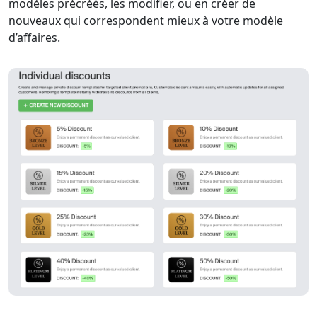
modèles précréés, les modifier, ou en créer de
nouveaux qui correspondent mieux à votre modèle
d’affaires.