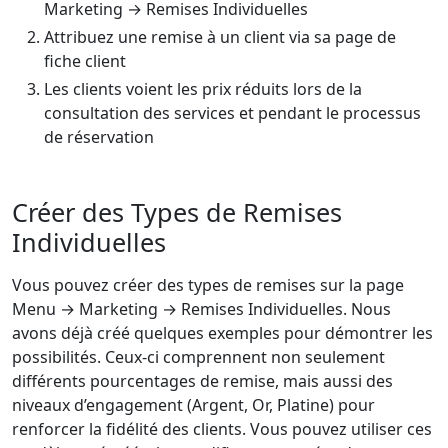
Marketing → Remises Individuelles
Attribuez une remise à un client via sa page de
fiche client
Les clients voient les prix réduits lors de la
consultation des services et pendant le processus
de réservation
Créer des Types de Remises
Individuelles
Vous pouvez créer des types de remises sur la page
Menu → Marketing → Remises Individuelles. Nous
avons déjà créé quelques exemples pour démontrer les
possibilités. Ceux-ci comprennent non seulement
différents pourcentages de remise, mais aussi des
niveaux d’engagement (Argent, Or, Platine) pour
renforcer la fidélité des clients. Vous pouvez utiliser ces