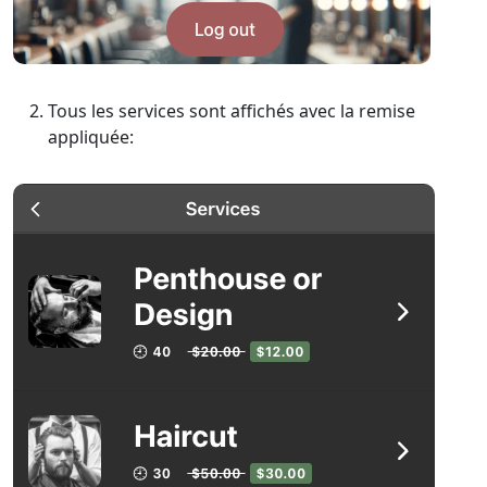
Tous les services sont affichés avec la remise
appliquée: