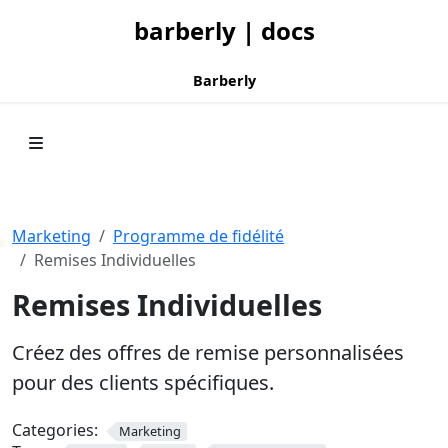
barberly | docs
Barberly
Marketing
Programme de fidélité
Remises Individuelles
Remises Individuelles
Créez des offres de remise personnalisées
pour des clients spécifiques.
Categories:
Marketing