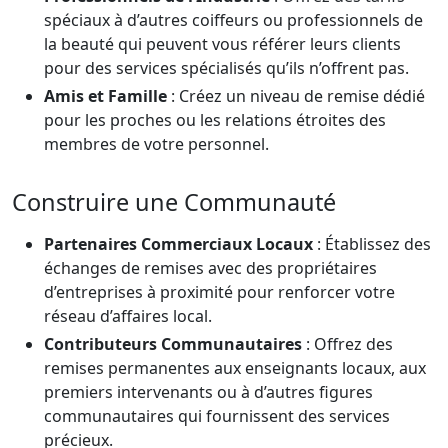
spéciaux à d’autres coiffeurs ou professionnels de
la beauté qui peuvent vous référer leurs clients
pour des services spécialisés qu’ils n’offrent pas.
Amis et Famille
: Créez un niveau de remise dédié
pour les proches ou les relations étroites des
membres de votre personnel.
Construire une Communauté
Partenaires Commerciaux Locaux
: Établissez des
échanges de remises avec des propriétaires
d’entreprises à proximité pour renforcer votre
réseau d’affaires local.
Contributeurs Communautaires
: Offrez des
remises permanentes aux enseignants locaux, aux
premiers intervenants ou à d’autres figures
communautaires qui fournissent des services
précieux.