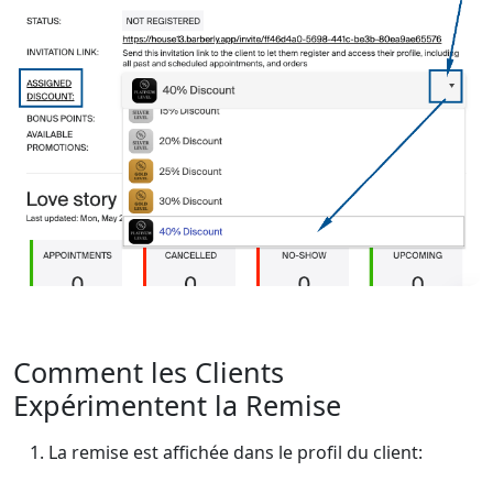
Comment les Clients
Expérimentent la Remise
La remise est affichée dans le profil du client: