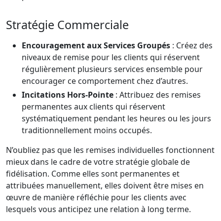
Stratégie Commerciale
Encouragement aux Services Groupés
: Créez des
niveaux de remise pour les clients qui réservent
régulièrement plusieurs services ensemble pour
encourager ce comportement chez d’autres.
Incitations Hors-Pointe
: Attribuez des remises
permanentes aux clients qui réservent
systématiquement pendant les heures ou les jours
traditionnellement moins occupés.
N’oubliez pas que les remises individuelles fonctionnent
mieux dans le cadre de votre stratégie globale de
fidélisation. Comme elles sont permanentes et
attribuées manuellement, elles doivent être mises en
œuvre de manière réfléchie pour les clients avec
lesquels vous anticipez une relation à long terme.