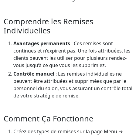
Comprendre les Remises
Individuelles
Avantages permanents
: Ces remises sont
continues et n’expirent pas. Une fois attribuées, les
clients peuvent les utiliser pour plusieurs rendez-
vous jusqu’à ce que vous les supprimiez.
Contrôle manuel
: Les remises individuelles ne
peuvent être attribuées et supprimées que par le
personnel du salon, vous assurant un contrôle total
de votre stratégie de remise.
Comment Ça Fonctionne
Créez des types de remises sur la page Menu →