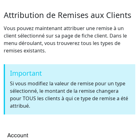
Attribution de Remises aux Clients
Vous pouvez maintenant attribuer une remise à un
client sélectionné sur sa page de fiche client. Dans le
menu déroulant, vous trouverez tous les types de
remises existants.
Important
Si vous modifiez la valeur de remise pour un type
sélectionné, le montant de la remise changera
pour TOUS les clients à qui ce type de remise a été
attribué.