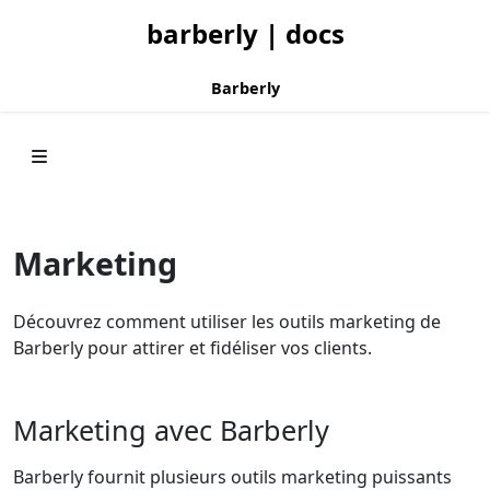
barberly | docs
Barberly
Marketing
Découvrez comment utiliser les outils marketing de
Barberly pour attirer et fidéliser vos clients.
Marketing avec Barberly
Barberly fournit plusieurs outils marketing puissants