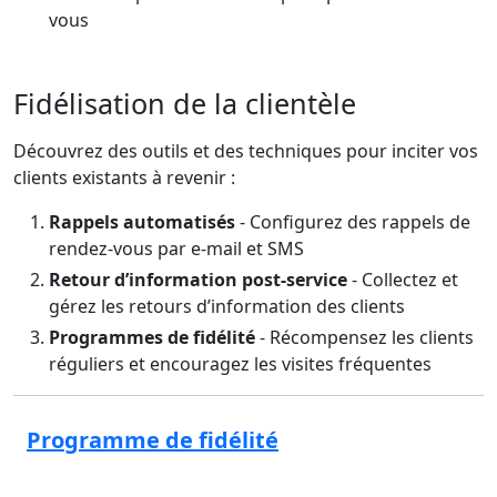
vous
Fidélisation de la clientèle
Découvrez des outils et des techniques pour inciter vos
clients existants à revenir :
Rappels automatisés
- Configurez des rappels de
rendez-vous par e-mail et SMS
Retour d’information post-service
- Collectez et
gérez les retours d’information des clients
Programmes de fidélité
- Récompensez les clients
réguliers et encouragez les visites fréquentes
Programme de fidélité