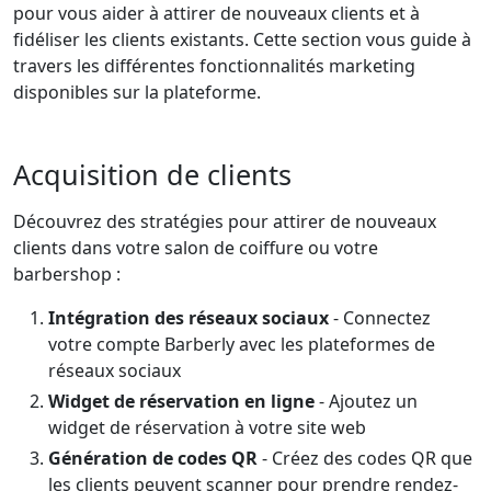
pour vous aider à attirer de nouveaux clients et à
fidéliser les clients existants. Cette section vous guide à
travers les différentes fonctionnalités marketing
disponibles sur la plateforme.
Acquisition de clients
Découvrez des stratégies pour attirer de nouveaux
clients dans votre salon de coiffure ou votre
barbershop :
Intégration des réseaux sociaux
- Connectez
votre compte Barberly avec les plateformes de
réseaux sociaux
Widget de réservation en ligne
- Ajoutez un
widget de réservation à votre site web
Génération de codes QR
- Créez des codes QR que
les clients peuvent scanner pour prendre rendez-