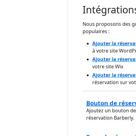
Intégration
Nous proposons des gui
populaires :
Ajouter la réserv
à votre site WordP
Ajouter la réserva
votre site Wix
Ajouter la réserv
réservation sur vo
Bouton de réserv
Ajoutez un bouton de 
réservation Barberly.