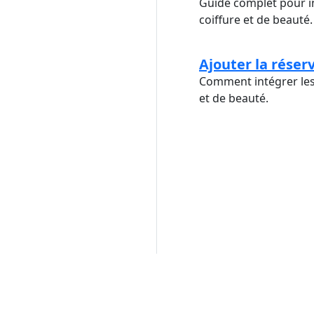
Guide complet pour in
coiffure et de beauté.
Ajouter la réser
Comment intégrer les 
et de beauté.