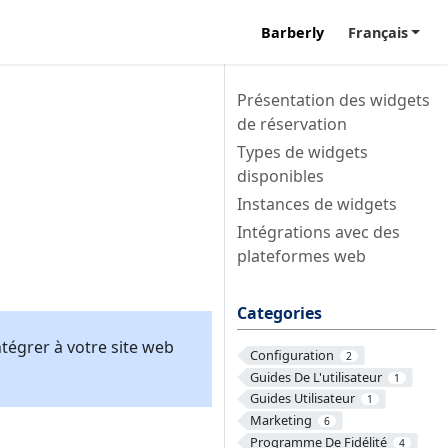
Barberly
Français
Présentation des widgets
de réservation
Types de widgets
disponibles
Instances de widgets
Intégrations avec des
plateformes web
Categories
tégrer à votre site web
Configuration
2
Guides De L'utilisateur
1
Guides Utilisateur
1
Marketing
6
Programme De Fidélité
4