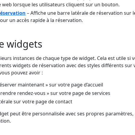
e web lorsque les utilisateurs cliquent sur un bouton.
réservation
– Affiche une barre latérale de réservation sur l
our un accès rapide à la réservation.
e widgets
eurs instances de chaque type de widget. Cela est utile si 
érents widgets de réservation avec des styles différents sur 
vous pouvez avoir :
éserver maintenant » sur votre page d’accueil
rendre rendez-vous » sur votre page de services
térale sur votre page de contact
get peut être personnalisée avec ses propres paramètres, 
tion.