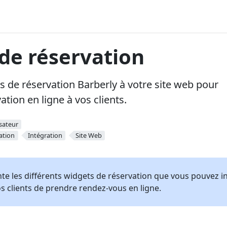
de réservation
s de réservation Barberly à votre site web pour
ation en ligne à vos clients.
isateur
ation
Intégration
Site Web
te les différents widgets de réservation que vous pouvez in
s clients de prendre rendez-vous en ligne.