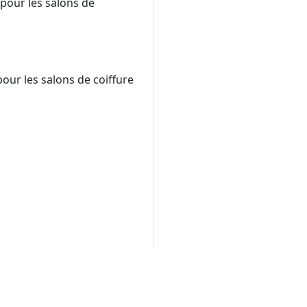
 pour les salons de
our les salons de coiffure