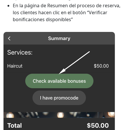
En la página de Resumen del proceso de reserva,
los clientes hacen clic en el botón “Verificar
bonificaciones disponibles”