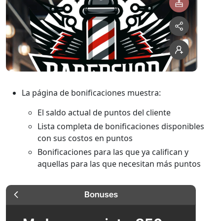
La página de bonificaciones muestra:
El saldo actual de puntos del cliente
Lista completa de bonificaciones disponibles
con sus costos en puntos
Bonificaciones para las que ya califican y
aquellas para las que necesitan más puntos