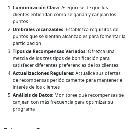
Comunicación Clara
: Asegúrese de que los
clientes entiendan cómo se ganan y canjean los
puntos
Umbrales Alcanzables
: Establezca requisitos de
puntos que se sientan alcanzables para fomentar la
participación
Tipos de Recompensas Variados
: Ofrezca una
mezcla de los tres tipos de bonificación para
satisfacer diferentes preferencias de los clientes
Actualizaciones Regulares
: Actualice sus ofertas
de recompensas periódicamente para mantener el
interés de los clientes
Análisis de Datos
: Monitoree qué recompensas se
canjean con más frecuencia para optimizar su
programa