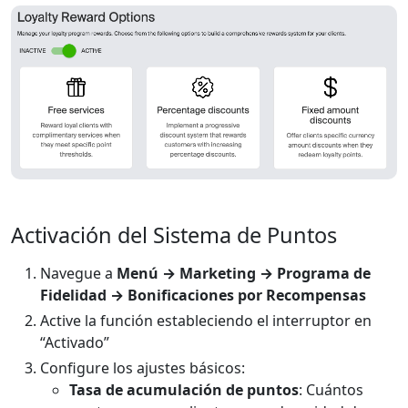
Activación del Sistema de Puntos
Navegue a
Menú → Marketing → Programa de
Fidelidad → Bonificaciones por Recompensas
Active la función estableciendo el interruptor en
“Activado”
Configure los ajustes básicos:
Tasa de acumulación de puntos
: Cuántos