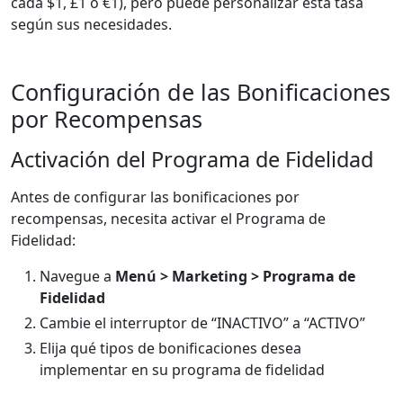
cada $1, £1 o €1), pero puede personalizar esta tasa
según sus necesidades.
Configuración de las Bonificaciones
por Recompensas
Activación del Programa de Fidelidad
Antes de configurar las bonificaciones por
recompensas, necesita activar el Programa de
Fidelidad:
Navegue a
Menú > Marketing > Programa de
Fidelidad
Cambie el interruptor de “INACTIVO” a “ACTIVO”
Elija qué tipos de bonificaciones desea
implementar en su programa de fidelidad