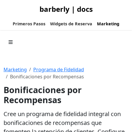
barberly | docs
Primeros Pasos
Widgets de Reserva
Marketing
Marketing
Programa de Fidelidad
Bonificaciones por Recompensas
Bonificaciones por
Recompensas
Cree un programa de fidelidad integral con
bonificaciones de recompensas que
fomenten la retención de clientes. Configure