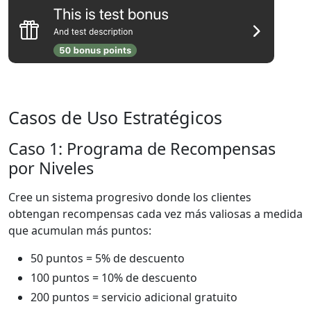
Casos de Uso Estratégicos
Caso 1: Programa de Recompensas
por Niveles
Cree un sistema progresivo donde los clientes
obtengan recompensas cada vez más valiosas a medida
que acumulan más puntos:
50 puntos = 5% de descuento
100 puntos = 10% de descuento
200 puntos = servicio adicional gratuito