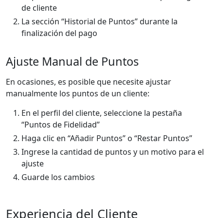
de cliente
La sección “Historial de Puntos” durante la
finalización del pago
Ajuste Manual de Puntos
En ocasiones, es posible que necesite ajustar
manualmente los puntos de un cliente:
En el perfil del cliente, seleccione la pestaña
“Puntos de Fidelidad”
Haga clic en “Añadir Puntos” o “Restar Puntos”
Ingrese la cantidad de puntos y un motivo para el
ajuste
Guarde los cambios
Experiencia del Cliente