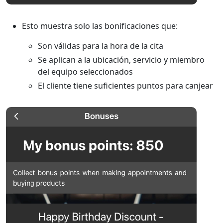
Esto muestra solo las bonificaciones que:
Son válidas para la hora de la cita
Se aplican a la ubicación, servicio y miembro
del equipo seleccionados
El cliente tiene suficientes puntos para canjear