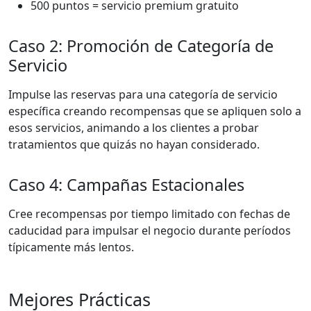
500 puntos = servicio premium gratuito
Caso 2: Promoción de Categoría de
Servicio
Impulse las reservas para una categoría de servicio
específica creando recompensas que se apliquen solo a
esos servicios, animando a los clientes a probar
tratamientos que quizás no hayan considerado.
Caso 4: Campañas Estacionales
Cree recompensas por tiempo limitado con fechas de
caducidad para impulsar el negocio durante períodos
típicamente más lentos.
Mejores Prácticas