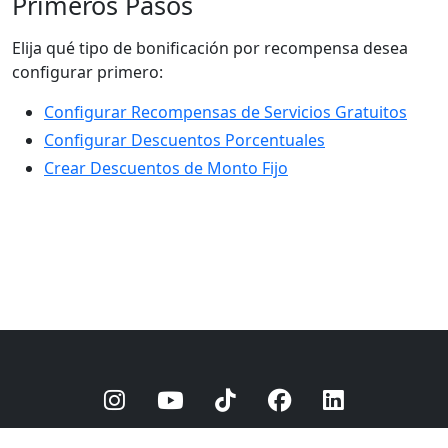
Primeros Pasos
Elija qué tipo de bonificación por recompensa desea
configurar primero:
Configurar Recompensas de Servicios Gratuitos
Configurar Descuentos Porcentuales
Crear Descuentos de Monto Fijo
© 2025
barberly
Política de privacidad