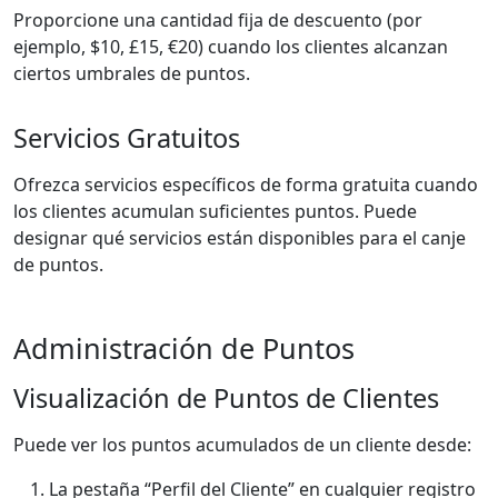
Proporcione una cantidad fija de descuento (por
ejemplo, $10, £15, €20) cuando los clientes alcanzan
ciertos umbrales de puntos.
Servicios Gratuitos
Ofrezca servicios específicos de forma gratuita cuando
los clientes acumulan suficientes puntos. Puede
designar qué servicios están disponibles para el canje
de puntos.
Administración de Puntos
Visualización de Puntos de Clientes
Puede ver los puntos acumulados de un cliente desde:
La pestaña “Perfil del Cliente” en cualquier registro