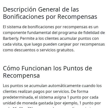
Descripción General de las
Bonificaciones por Recompensas
El sistema de bonificaciones por recompensas es un
componente fundamental del programa de fidelidad de
Barberly. Permite a los clientes acumular puntos con
cada visita, que luego pueden canjear por recompensas
como descuentos o servicios gratuitos.
Cómo Funcionan los Puntos de
Recompensa
Los puntos se acumulan automáticamente cuando los
clientes realizan pagos por servicios. De forma
predeterminada, el sistema asigna 1 punto por cada
unidad de moneda gastada (por ejemplo, 1 punto por