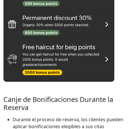
Canje de Bonificaciones Durante la
Reserva
Durante el proceso de reserva, los clientes pueden
aplicar bonificaciones elegibles a sus citas