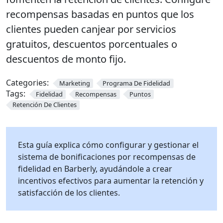
recompensas basadas en puntos que los
clientes pueden canjear por servicios
gratuitos, descuentos porcentuales o
descuentos de monto fijo.
Categories:
Marketing
Programa De Fidelidad
Tags:
Fidelidad
Recompensas
Puntos
Retención De Clientes
Esta guía explica cómo configurar y gestionar el
sistema de bonificaciones por recompensas de
fidelidad en Barberly, ayudándole a crear
incentivos efectivos para aumentar la retención y
satisfacción de los clientes.