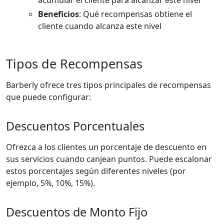
acumular el cliente para alcanzar este nivel
Beneficios
: Qué recompensas obtiene el
cliente cuando alcanza este nivel
Tipos de Recompensas
Barberly ofrece tres tipos principales de recompensas
que puede configurar:
Descuentos Porcentuales
Ofrezca a los clientes un porcentaje de descuento en
sus servicios cuando canjean puntos. Puede escalonar
estos porcentajes según diferentes niveles (por
ejemplo, 5%, 10%, 15%).
Descuentos de Monto Fijo