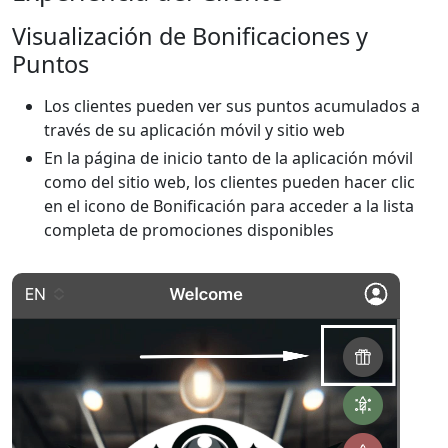
Visualización de Bonificaciones y
Puntos
Los clientes pueden ver sus puntos acumulados a
través de su aplicación móvil y sitio web
En la página de inicio tanto de la aplicación móvil
como del sitio web, los clientes pueden hacer clic
en el icono de Bonificación para acceder a la lista
completa de promociones disponibles