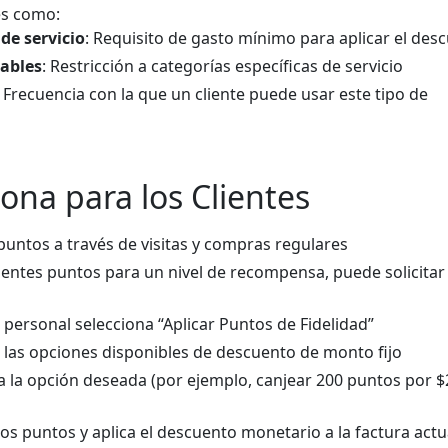
es como:
de servicio
: Requisito de gasto mínimo para aplicar el des
cables
: Restricción a categorías específicas de servicio
: Frecuencia con la que un cliente puede usar este tipo de
na para los Clientes
puntos a través de visitas y compras regulares
ientes puntos para un nivel de recompensa, puede solicitar
 personal selecciona “Aplicar Puntos de Fidelidad”
 las opciones disponibles de descuento de monto fijo
ona la opción deseada (por ejemplo, canjear 200 puntos por 
os puntos y aplica el descuento monetario a la factura actu