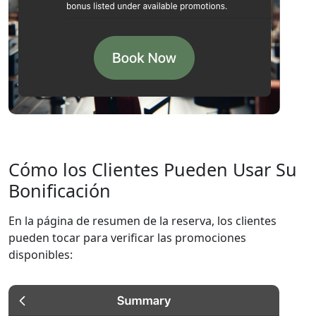
Cómo los Clientes Pueden Usar Su
Bonificación
En la página de resumen de la reserva, los clientes
pueden tocar para verificar las promociones
disponibles: