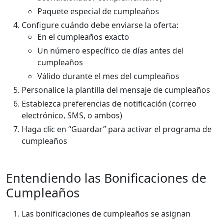
Paquete especial de cumpleaños
Configure cuándo debe enviarse la oferta:
En el cumpleaños exacto
Un número específico de días antes del
cumpleaños
Válido durante el mes del cumpleaños
Personalice la plantilla del mensaje de cumpleaños
Establezca preferencias de notificación (correo
electrónico, SMS, o ambos)
Haga clic en “Guardar” para activar el programa de
cumpleaños
Entendiendo las Bonificaciones de
Cumpleaños
Las bonificaciones de cumpleaños se asignan