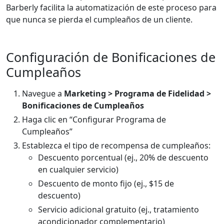
Barberly facilita la automatización de este proceso para
que nunca se pierda el cumpleaños de un cliente.
Configuración de Bonificaciones de
Cumpleaños
Navegue a
Marketing > Programa de Fidelidad >
Bonificaciones de Cumpleaños
Haga clic en “Configurar Programa de
Cumpleaños”
Establezca el tipo de recompensa de cumpleaños:
Descuento porcentual (ej., 20% de descuento
en cualquier servicio)
Descuento de monto fijo (ej., $15 de
descuento)
Servicio adicional gratuito (ej., tratamiento
acondicionador complementario)