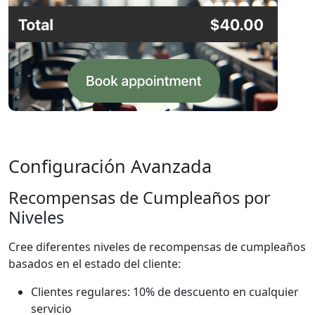
Configuración Avanzada
Recompensas de Cumpleaños por
Niveles
Cree diferentes niveles de recompensas de cumpleaños
basados en el estado del cliente:
Clientes regulares: 10% de descuento en cualquier
servicio