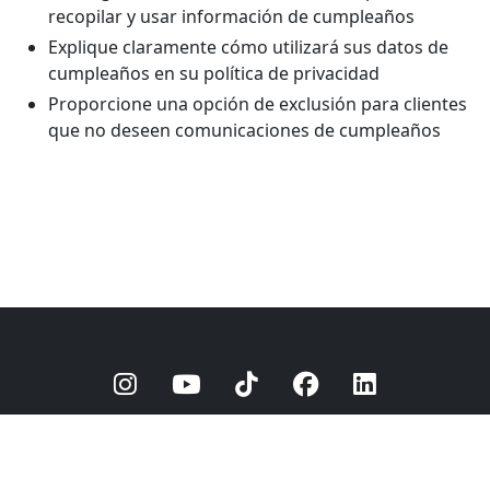
recopilar y usar información de cumpleaños
Explique claramente cómo utilizará sus datos de
cumpleaños en su política de privacidad
Proporcione una opción de exclusión para clientes
que no deseen comunicaciones de cumpleaños
© 2025
barberly
Política de privacidad