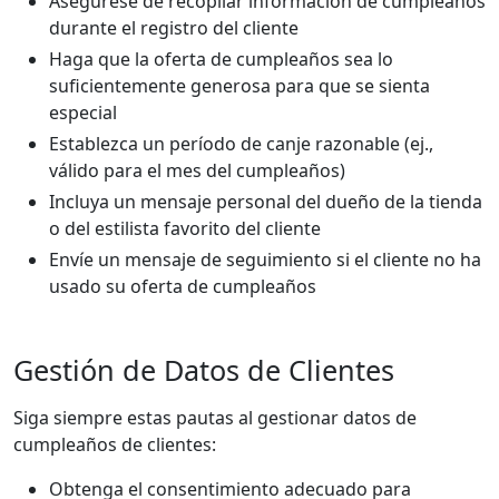
Asegúrese de recopilar información de cumpleaños
durante el registro del cliente
Haga que la oferta de cumpleaños sea lo
suficientemente generosa para que se sienta
especial
Establezca un período de canje razonable (ej.,
válido para el mes del cumpleaños)
Incluya un mensaje personal del dueño de la tienda
o del estilista favorito del cliente
Envíe un mensaje de seguimiento si el cliente no ha
usado su oferta de cumpleaños
Gestión de Datos de Clientes
Siga siempre estas pautas al gestionar datos de
cumpleaños de clientes:
Obtenga el consentimiento adecuado para