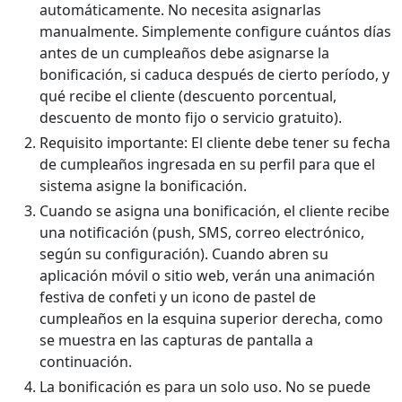
automáticamente. No necesita asignarlas
manualmente. Simplemente configure cuántos días
antes de un cumpleaños debe asignarse la
bonificación, si caduca después de cierto período, y
qué recibe el cliente (descuento porcentual,
descuento de monto fijo o servicio gratuito).
Requisito importante: El cliente debe tener su fecha
de cumpleaños ingresada en su perfil para que el
sistema asigne la bonificación.
Cuando se asigna una bonificación, el cliente recibe
una notificación (push, SMS, correo electrónico,
según su configuración). Cuando abren su
aplicación móvil o sitio web, verán una animación
festiva de confeti y un icono de pastel de
cumpleaños en la esquina superior derecha, como
se muestra en las capturas de pantalla a
continuación.
La bonificación es para un solo uso. No se puede