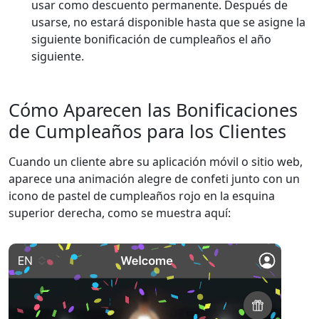
usar como descuento permanente. Después de
usarse, no estará disponible hasta que se asigne la
siguiente bonificación de cumpleaños el año
siguiente.
Cómo Aparecen las Bonificaciones
de Cumpleaños para los Clientes
Cuando un cliente abre su aplicación móvil o sitio web,
aparece una animación alegre de confeti junto con un
icono de pastel de cumpleaños rojo en la esquina
superior derecha, como se muestra aquí: