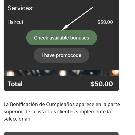
La Bonificación de Cumpleaños aparece en la parte
superior de la lista. Los clientes simplemente la
seleccionan: