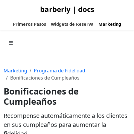
barberly | docs
Primeros Pasos
Widgets de Reserva
Marketing
Marketing
Programa de Fidelidad
Bonificaciones de Cumpleaños
Bonificaciones de
Cumpleaños
Recompense automáticamente a los clientes
en sus cumpleaños para aumentar la
fidelidad.