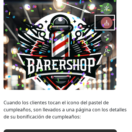
Cuando los clientes tocan el icono del pastel de
cumpleaños, son llevados a una página con los detalles
de su bonificación de cumpleaños: