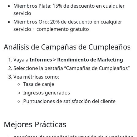
Miembros Plata: 15% de descuento en cualquier
servicio
Miembros Oro: 20% de descuento en cualquier
servicio + complemento gratuito
Análisis de Campañas de Cumpleaños
Vaya a
Informes > Rendimiento de Marketing
Seleccione la pestaña “Campañas de Cumpleaños”
Vea métricas como:
Tasa de canje
Ingresos generados
Puntuaciones de satisfacción del cliente
Mejores Prácticas