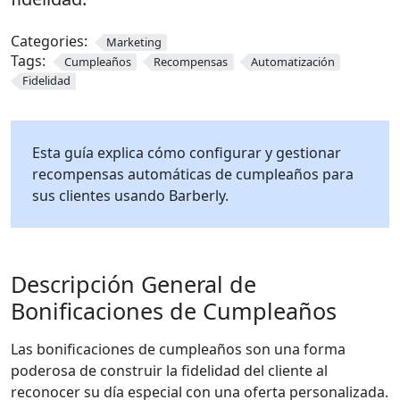
Categories:
Marketing
Tags:
Cumpleaños
Recompensas
Automatización
Fidelidad
Esta guía explica cómo configurar y gestionar
recompensas automáticas de cumpleaños para
sus clientes usando Barberly.
Descripción General de
Bonificaciones de Cumpleaños
Las bonificaciones de cumpleaños son una forma
poderosa de construir la fidelidad del cliente al
reconocer su día especial con una oferta personalizada.