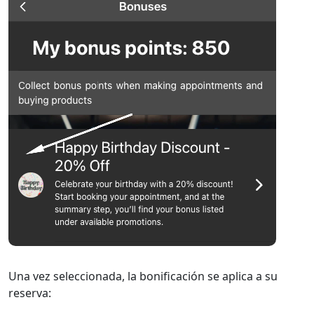
Una vez seleccionada, la bonificación se aplica a su
reserva: