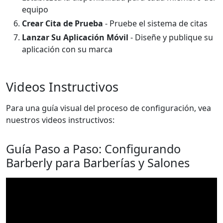
equipo
Crear Cita de Prueba
- Pruebe el sistema de citas
Lanzar Su Aplicación Móvil
- Diseñe y publique su
aplicación con su marca
Videos Instructivos
Para una guía visual del proceso de configuración, vea
nuestros videos instructivos:
Guía Paso a Paso: Configurando
Barberly para Barberías y Salones