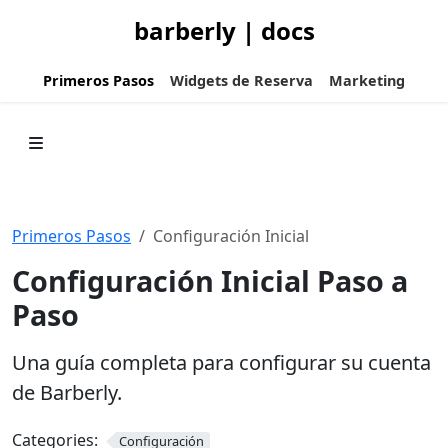
barberly | docs
Primeros Pasos
Widgets de Reserva
Marketing
Primeros Pasos
Configuración Inicial
Configuración Inicial Paso a
Paso
Una guía completa para configurar su cuenta
de Barberly.
Categories:
Configuración