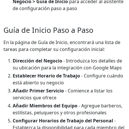
Negocio > Guía de Inicio
para acceder al asistente
de configuración paso a paso
Guía de Inicio Paso a Paso
En la página de Guía de Inicio, encontrará una lista de
tareas para completar su configuración inicial:
Dirección del Negocio
- Introduzca los detalles de
su ubicación para la integración con Google Maps
Establecer Horario de Trabajo
- Configure cuándo
está abierto su negocio
Añadir Primer Servicio
- Comience a listar los
servicios que ofrece
Añadir Miembros del Equipo
- Agregue barberos,
estilistas, peluqueros y otros profesionales
Configurar Horarios de Trabajo del Personal
-
Establezca la disponibilidad para cada miembro del