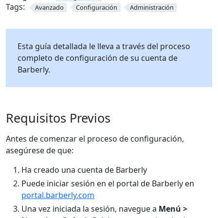
Tags:
Avanzado
Configuración
Administración
Esta guía detallada le lleva a través del proceso
completo de configuración de su cuenta de
Barberly.
Requisitos Previos
Antes de comenzar el proceso de configuración,
asegúrese de que:
Ha creado una cuenta de Barberly
Puede iniciar sesión en el portal de Barberly en
portal.barberly.com
Una vez iniciada la sesión, navegue a
Menú >