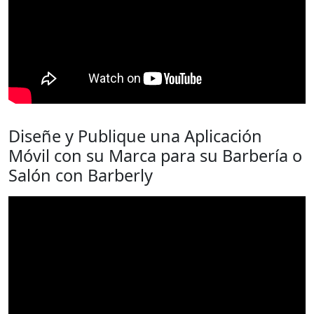
Diseñe y Publique una Aplicación
Móvil con su Marca para su Barbería o
Salón con Barberly