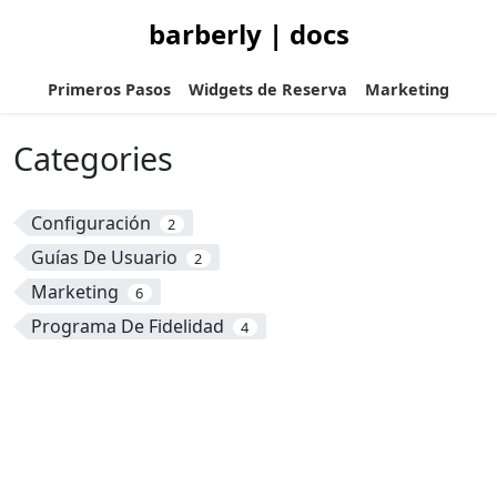
barberly | docs
Primeros Pasos
Widgets de Reserva
Marketing
Categories
Configuración
2
Guías De Usuario
2
Marketing
6
Programa De Fidelidad
4