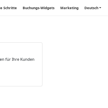
te Schritte
Buchungs-Widgets
Marketing
Deutsch
en für Ihre Kunden