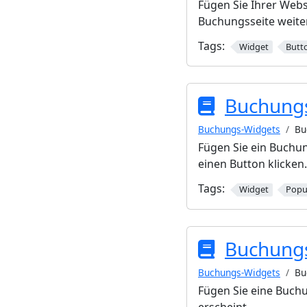
Fügen Sie Ihrer Webs
Buchungsseite weiter
Tags:
Widget
Butt
Buchung
Buchungs-Widgets
Bu
Fügen Sie ein Buchun
einen Button klicken.
Tags:
Widget
Pop
Buchungs
Buchungs-Widgets
Bu
Fügen Sie eine Buchu