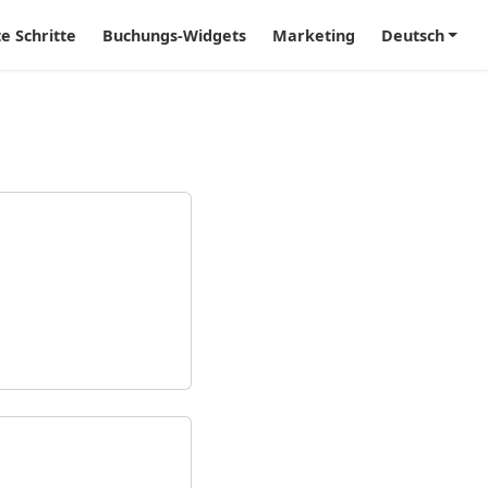
te Schritte
Buchungs-Widgets
Marketing
Deutsch