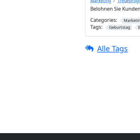
Marketing
Treuepro
Belohnen Sie Kunden 
Categories:
Marketi
Tags:
Geburtstag
Alle Tags