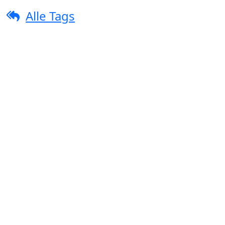
Alle Tags