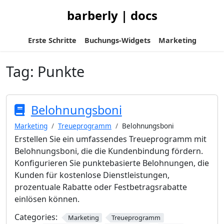
barberly | docs
Erste Schritte
Buchungs-Widgets
Marketing
Tag:
Punkte
Belohnungsboni
Marketing
Treueprogramm
Belohnungsboni
Erstellen Sie ein umfassendes Treueprogramm mit
Belohnungsboni, die die Kundenbindung fördern.
Konfigurieren Sie punktebasierte Belohnungen, die
Kunden für kostenlose Dienstleistungen,
prozentuale Rabatte oder Festbetragsrabatte
einlösen können.
Categories:
Marketing
Treueprogramm