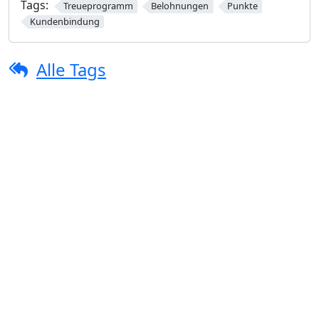
Tags:
Treueprogramm
Belohnungen
Punkte
Kundenbindung
Alle Tags