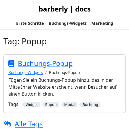
barberly | docs
Erste Schritte
Buchungs-Widgets
Marketing
Tag:
Popup
Buchungs-Popup
Buchungs-Widgets
Buchungs-Popup
Fügen Sie ein Buchungs-Popup hinzu, das in der
Mitte Ihrer Website erscheint, wenn Besucher auf
einen Button klicken.
Tags:
Widget
Popup
Modal
Buchung
Alle Tags