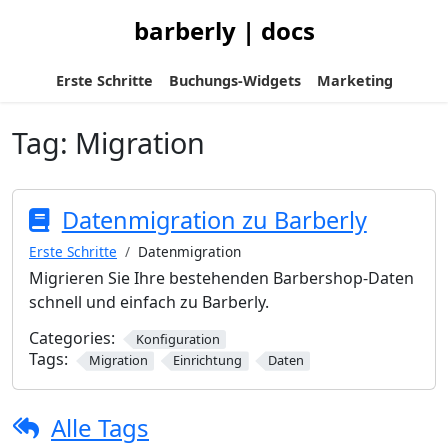
barberly | docs
Erste Schritte
Buchungs-Widgets
Marketing
Tag:
Migration
Datenmigration zu Barberly
Erste Schritte
Datenmigration
Migrieren Sie Ihre bestehenden Barbershop-Daten
schnell und einfach zu Barberly.
Categories:
Konfiguration
Tags:
Migration
Einrichtung
Daten
Alle Tags