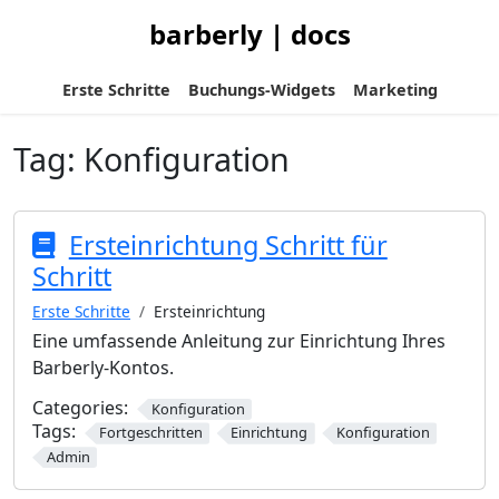
barberly | docs
Erste Schritte
Buchungs-Widgets
Marketing
Tag:
Konfiguration
Ersteinrichtung Schritt für
Schritt
Erste Schritte
Ersteinrichtung
Eine umfassende Anleitung zur Einrichtung Ihres
Barberly-Kontos.
Categories:
Konfiguration
Tags:
Fortgeschritten
Einrichtung
Konfiguration
Admin