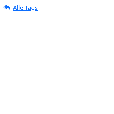
Alle Tags