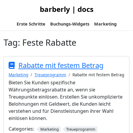
barberly | docs
Erste Schritte
Buchungs-Widgets
Marketing
Tag:
Feste Rabatte
Rabatte mit festem Betrag
Marketing
Treueprogramm
Rabatte mit festem Betrag
Bieten Sie Kunden spezifische
Währungsbetragsrabatte an, wenn sie
Treuepunkte einlösen. Erstellen Sie unkomplizierte
Belohnungen mit Geldwert, die Kunden leicht
verstehen und für Dienstleistungen ihrer Wahl
einlösen können.
Categories:
Marketing
Treueprogramm