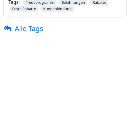
Tags:
Treueprogramm
Belohnungen
Rabatte
Feste Rabatte
Kundenbindung
Alle Tags