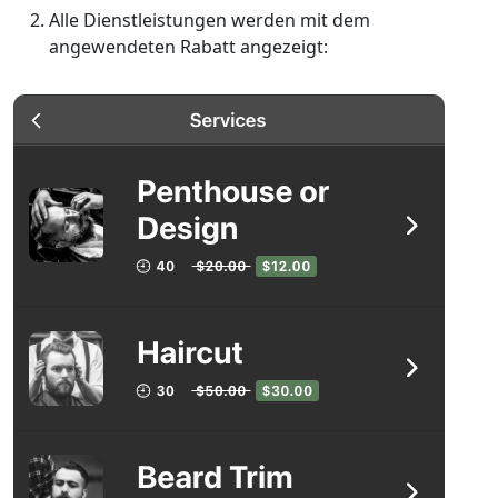
Alle Dienstleistungen werden mit dem
angewendeten Rabatt angezeigt: