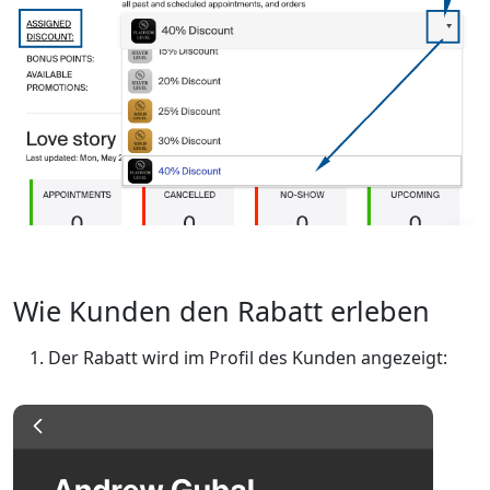
Wie Kunden den Rabatt erleben
Der Rabatt wird im Profil des Kunden angezeigt: