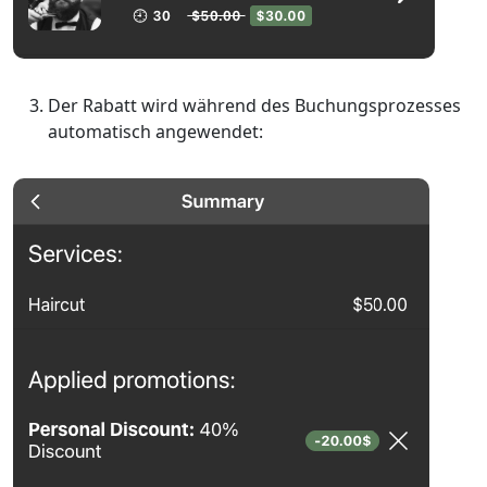
Der Rabatt wird während des Buchungsprozesses
automatisch angewendet: