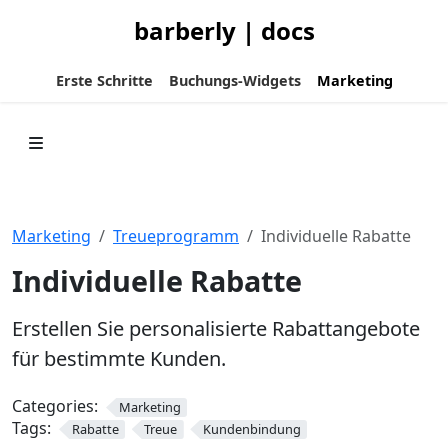
barberly | docs
Erste Schritte
Buchungs-Widgets
Marketing
Marketing
Treueprogramm
Individuelle Rabatte
Individuelle Rabatte
Erstellen Sie personalisierte Rabattangebote
für bestimmte Kunden.
Categories:
Marketing
Tags:
Rabatte
Treue
Kundenbindung