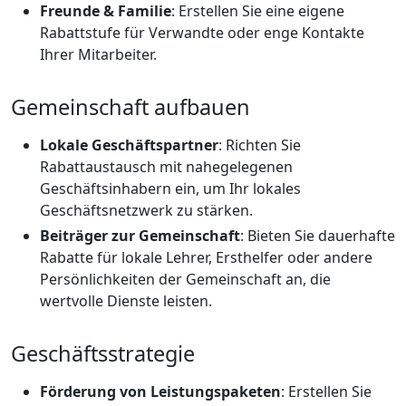
Freunde & Familie
: Erstellen Sie eine eigene
Rabattstufe für Verwandte oder enge Kontakte
Ihrer Mitarbeiter.
Gemeinschaft aufbauen
Lokale Geschäftspartner
: Richten Sie
Rabattaustausch mit nahegelegenen
Geschäftsinhabern ein, um Ihr lokales
Geschäftsnetzwerk zu stärken.
Beiträger zur Gemeinschaft
: Bieten Sie dauerhafte
Rabatte für lokale Lehrer, Ersthelfer oder andere
Persönlichkeiten der Gemeinschaft an, die
wertvolle Dienste leisten.
Geschäftsstrategie
Förderung von Leistungspaketen
: Erstellen Sie