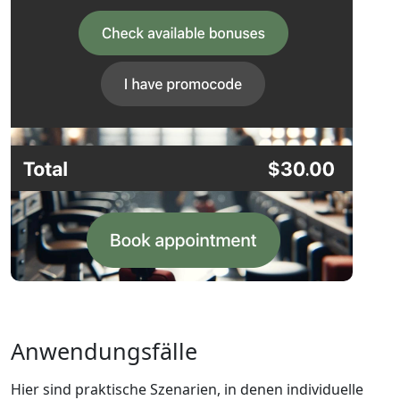
Anwendungsfälle
Hier sind praktische Szenarien, in denen individuelle