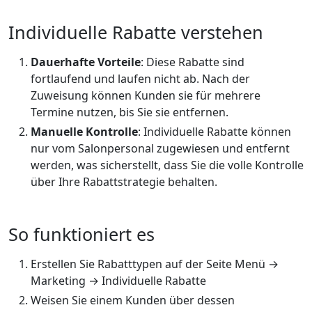
Individuelle Rabatte verstehen
Dauerhafte Vorteile
: Diese Rabatte sind
fortlaufend und laufen nicht ab. Nach der
Zuweisung können Kunden sie für mehrere
Termine nutzen, bis Sie sie entfernen.
Manuelle Kontrolle
: Individuelle Rabatte können
nur vom Salonpersonal zugewiesen und entfernt
werden, was sicherstellt, dass Sie die volle Kontrolle
über Ihre Rabattstrategie behalten.
So funktioniert es
Erstellen Sie Rabatttypen auf der Seite Menü →
Marketing → Individuelle Rabatte
Weisen Sie einem Kunden über dessen