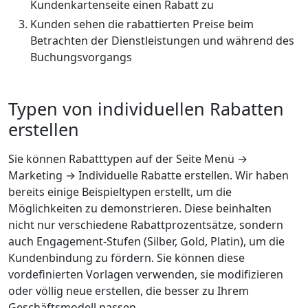
Kundenkartenseite einen Rabatt zu
Kunden sehen die rabattierten Preise beim
Betrachten der Dienstleistungen und während des
Buchungsvorgangs
Typen von individuellen Rabatten
erstellen
Sie können Rabatttypen auf der Seite Menü →
Marketing → Individuelle Rabatte erstellen. Wir haben
bereits einige Beispieltypen erstellt, um die
Möglichkeiten zu demonstrieren. Diese beinhalten
nicht nur verschiedene Rabattprozentsätze, sondern
auch Engagement-Stufen (Silber, Gold, Platin), um die
Kundenbindung zu fördern. Sie können diese
vordefinierten Vorlagen verwenden, sie modifizieren
oder völlig neue erstellen, die besser zu Ihrem
Geschäftsmodell passen.