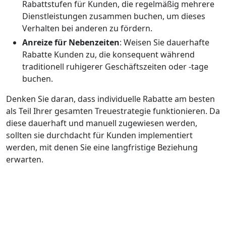
Rabattstufen für Kunden, die regelmäßig mehrere
Dienstleistungen zusammen buchen, um dieses
Verhalten bei anderen zu fördern.
Anreize für Nebenzeiten
: Weisen Sie dauerhafte
Rabatte Kunden zu, die konsequent während
traditionell ruhigerer Geschäftszeiten oder -tage
buchen.
Denken Sie daran, dass individuelle Rabatte am besten
als Teil Ihrer gesamten Treuestrategie funktionieren. Da
diese dauerhaft und manuell zugewiesen werden,
sollten sie durchdacht für Kunden implementiert
werden, mit denen Sie eine langfristige Beziehung
erwarten.