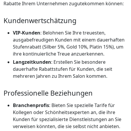
Rabatte Ihrem Unternehmen zugutekommen können:
Kundenwertschätzung
VIP-Kunden
: Belohnen Sie Ihre treuesten,
ausgabefreudigen Kunden mit einem dauerhaften
Stufenrabatt (Silber 5%, Gold 10%, Platin 15%), um
ihre kontinuierliche Treue anzuerkennen.
Langzeitkunden
: Erstellen Sie besondere
dauerhafte Rabattstufen für Kunden, die seit
mehreren Jahren zu Ihrem Salon kommen.
Professionelle Beziehungen
Branchenprofis
: Bieten Sie spezielle Tarife für
Kollegen oder Schönheitsexperten an, die ihre
Kunden für spezialisierte Dienstleistungen an Sie
verweisen könnten, die sie selbst nicht anbieten.