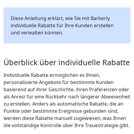
Diese Anleitung erklärt, wie Sie mit Barberly
individuelle Rabatte für Ihre Kunden erstellen
und verwalten können.
Überblick über individuelle Rabatte
Individuelle Rabatte ermöglichen es Ihnen,
personalisierte Angebote für bestimmte Kunden
basierend auf ihrer Geschichte, ihren Präferenzen oder
als Anreiz für eine Rückkehr nach längerer Abwesenheit
zu erstellen. Anders als automatische Rabatte, die an
Punkte oder bestimmte Ereignisse gebunden sind,
werden diese Rabatte manuell zugewiesen, was Ihnen
die vollständige Kontrolle über Ihre Treuestrategie gibt.