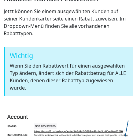
Jetzt können Sie einem ausgewählten Kunden auf
seiner Kundenkartenseite einen Rabatt zuweisen. Im
Dropdown-Menü finden Sie alle vorhandenen
Rabatttypen.
Wichtig
Wenn Sie den Rabattwert für einen ausgewählten
Typ ändern, ändert sich der Rabattbetrag für ALLE
Kunden, denen dieser Rabatttyp zugewiesen
wurde.