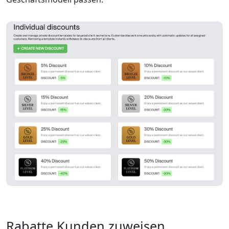
Rabatte Kunden zuweisen