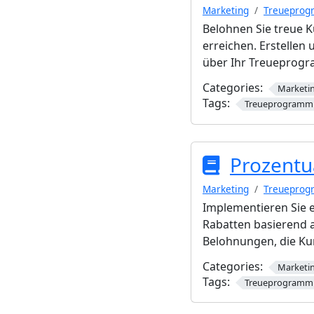
Marketing
Treuepro
Belohnen Sie treue 
erreichen. Erstellen
über Ihr Treueprogr
Categories:
Marketi
Tags:
Treueprogramm
Prozentu
Marketing
Treuepro
Implementieren Sie 
Rabatten basierend a
Belohnungen, die Ku
Categories:
Marketi
Tags:
Treueprogramm