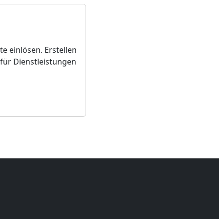
 einlösen. Erstellen
für Dienstleistungen